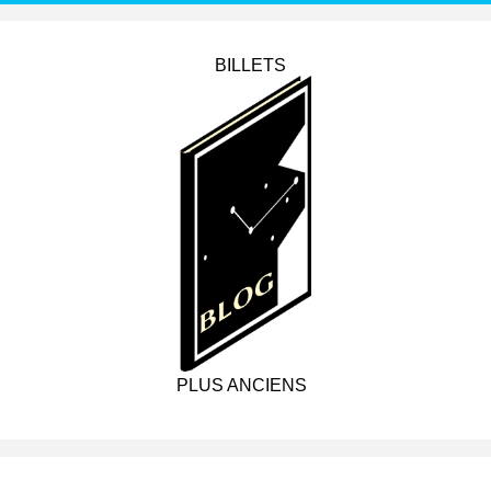
BILLETS
PLUS ANCIENS