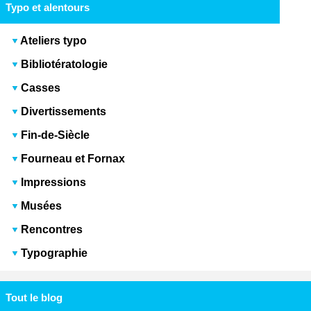
Typo et alentours
Ateliers typo
Bibliotératologie
Casses
Divertissements
Fin-de-Siècle
Fourneau et Fornax
Impressions
Musées
Rencontres
Typographie
Tout le blog