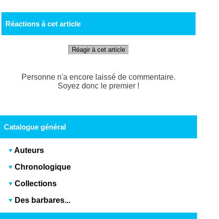
Réactions à cet article
Réagir à cet article
Personne n'a encore laissé de commentaire.
Soyez donc le premier !
Catalogue général
Auteurs
Chronologique
Collections
Des barbares...