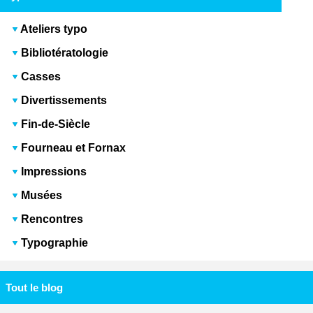
Ateliers typo
Bibliotératologie
Casses
Divertissements
Fin-de-Siècle
Fourneau et Fornax
Impressions
Musées
Rencontres
Typographie
Tout le blog