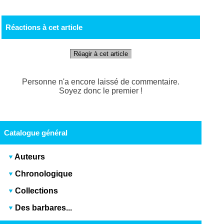
Réactions à cet article
Réagir à cet article
Personne n'a encore laissé de commentaire.
Soyez donc le premier !
Catalogue général
Auteurs
Chronologique
Collections
Des barbares...