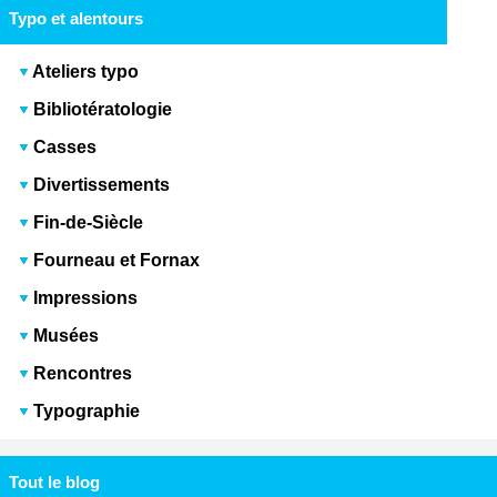
Typo et alentours
Ateliers typo
Bibliotératologie
Casses
Divertissements
Fin-de-Siècle
Fourneau et Fornax
Impressions
Musées
Rencontres
Typographie
Tout le blog