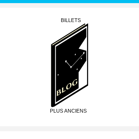
BILLETS
PLUS ANCIENS