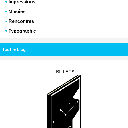
Impressions
Musées
Rencontres
Typographie
Tout le blog
BILLETS