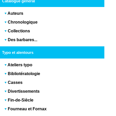
Catalogue général
Auteurs
Chronologique
Collections
Des barbares...
Typo et alentours
Ateliers typo
Bibliotératologie
Casses
Divertissements
Fin-de-Siècle
Fourneau et Fornax