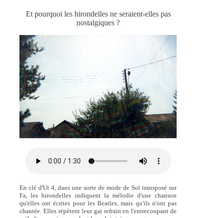
Et pourquoi les hirondelles ne seraient-elles pas
nostalgiques ?
En clé d'Ut 4, dans une sorte de mode de Sol transposé sur
Fa, les hirondelles indiquent la mélodie d'une chanson
qu'elles ont écrites pour les Beatles, mais qu'ils n'ont pas
chantée. Elles répètent leur gai refrain en l'entrecoupant de