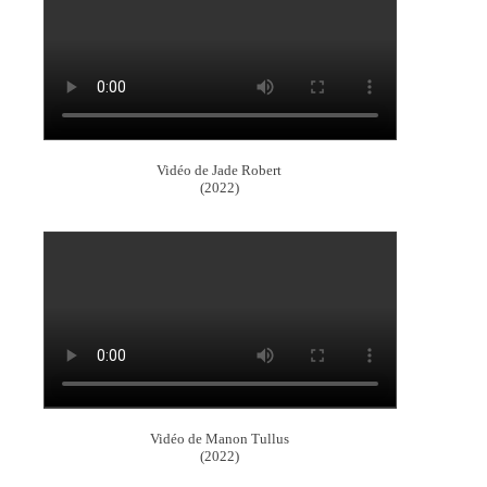
Vidéo de Jade Robert
(2022)
Vidéo de Manon Tullus
(2022)