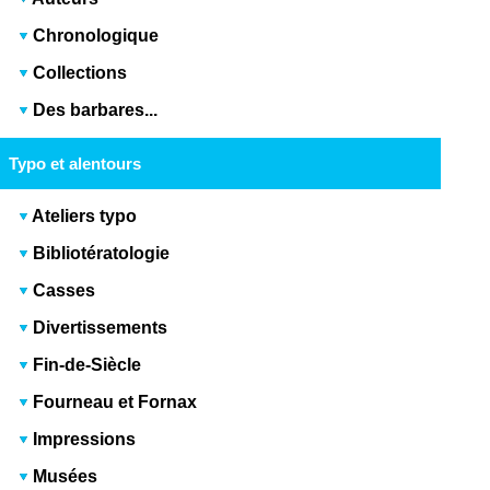
Chronologique
Collections
Des barbares...
Typo et alentours
Ateliers typo
Bibliotératologie
Casses
Divertissements
Fin-de-Siècle
Fourneau et Fornax
Impressions
Musées