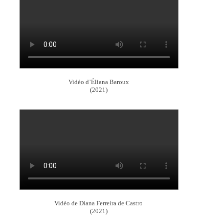
Vidéo d’Éliana Baroux
(2021)
Vidéo de Diana Ferreira de Castro
(2021)