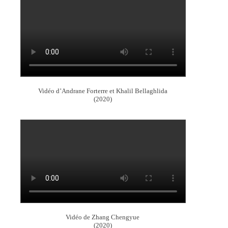
Vidéo d’Andrane Forterre et Khalil Bellaghlida
(2020)
Vidéo de Zhang Chengyue
(2020)