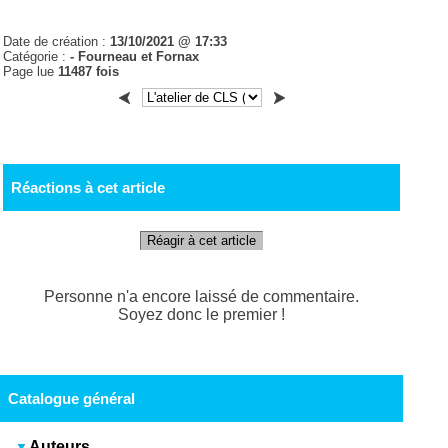
Date de création :
13/10/2021 @ 17:33
Catégorie :
- Fourneau et Fornax
Page lue
11487 fois
Réactions à cet article
Réagir à cet article
Personne n'a encore laissé de commentaire.
Soyez donc le premier !
Catalogue général
Auteurs