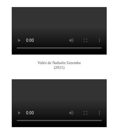
Vidéo de Nathalie Grzemba
(2021)