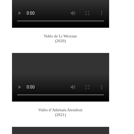
Vidéo de Li Weixian
(2020)
Vidéo d’Athénaïs Alendroit
(2021)