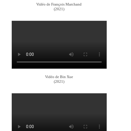
Vidéo de François Marchand
(2021)
Vidéo de Bin Xue
(2021)