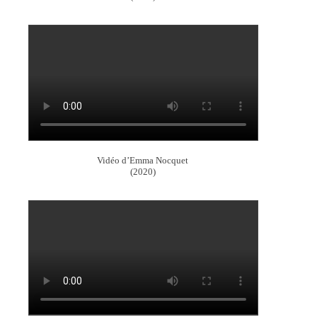
Vidéo d’Emma Nocquet
(2020)