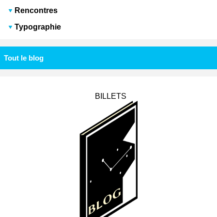
Rencontres
Typographie
Tout le blog
BILLETS