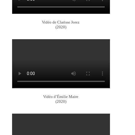
Vidéo de Clarisse Jorez
(2020)
Vidéo d’Émilie Maire
(2020)