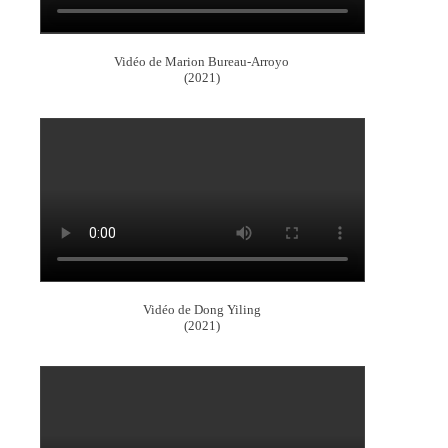
Vidéo de Marion Bureau-Arroyo
(2021)
Vidéo de Dong Yiling
(2021)