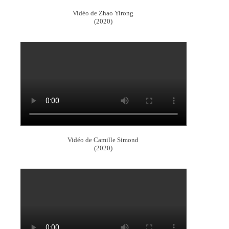
Vidéo de Zhao Yirong
(2020)
Vidéo de Camille Simond
(2020)