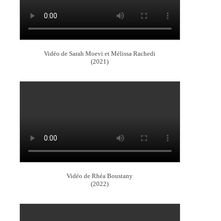
Vidéo de Sarah Moevi et Mélissa Rachedi
(2021)
Vidéo de Rhéa Boustany
(2022)