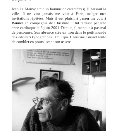
Jean Le Mauve était un homme de caractère(s). Il haïssait la
ville. Il ne vint jamais me voir à Paris, malgré mes
invitations répétées. Mais il eut plaisir à
passer me voir à
Bannes
en compagnie de Christine. Il fut terrassé par une
crise cardiaque le 3 juin 2001. Depuis, il manque à pas mal
de personnes. Son absence crée un trou dans le petit monde
des éditeurs typographes. Trou que Christine Brisset tente
de combler en poursuivant son œuvre.