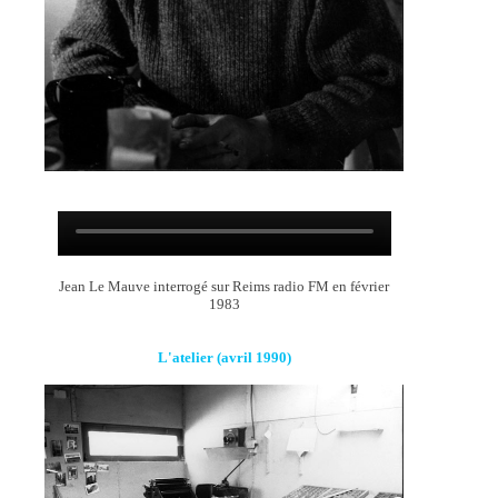
Jean Le Mauve interrogé sur Reims radio FM en février
1983
L'atelier (avril 1990)