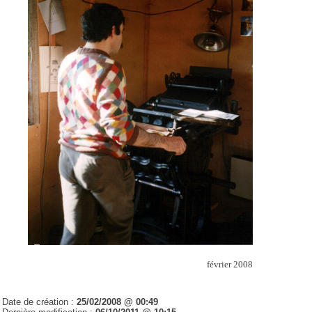
février 2008
Date de création :
25/02/2008 @ 00:49