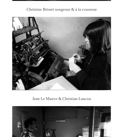
Christine Brisset songeuse & à la couseuse
Jean Le Mauve & Christian Laucou