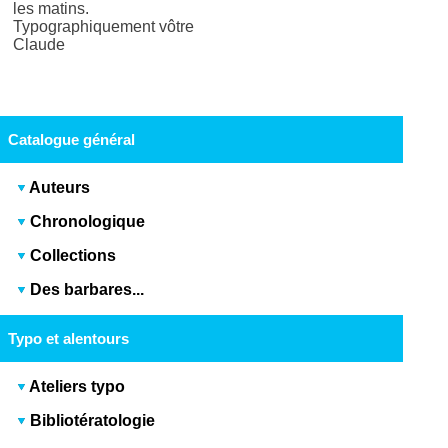
les matins.
Typographiquement vôtre
Claude
Catalogue général
Auteurs
Chronologique
Collections
Des barbares...
Typo et alentours
Ateliers typo
Bibliotératologie