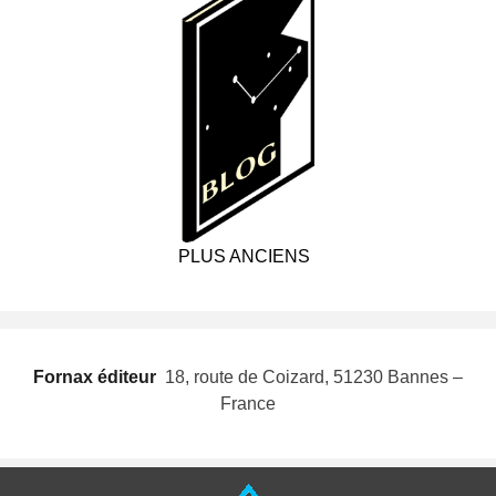
PLUS ANCIENS
Fornax éditeur
 18, route de Coizard, 51230 Bannes –
France