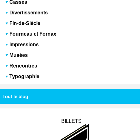
Casses
Divertissements
Fin-de-Siècle
Fourneau et Fornax
Impressions
Musées
Rencontres
Typographie
Tout le blog
BILLETS