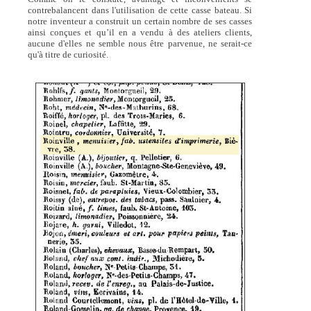
contrebalancent dans l'utilisation de cette casse bateau. Si
notre inventeur a construit un certain nombre de ses casses
ainsi conçues et qu’il en a vendu à des ateliers clients,
aucune d'elles ne semble nous être parvenue, ne serait-ce
qu'à titre de curiosité.