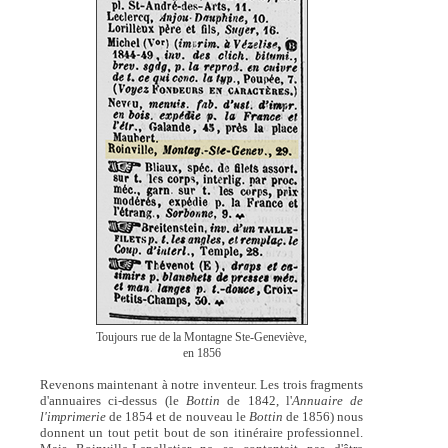
Toujours rue de la Montagne Ste-Geneviève,
en 1856
Revenons maintenant à notre inventeur. Les trois fragments
d'annuaires ci-dessus (le
Bottin
de 1842, l'
Annuaire de
l'imprimerie
de 1854 et de nouveau le
Bottin
de 1856) nous
donnent un tout petit bout de son itinéraire professionnel.