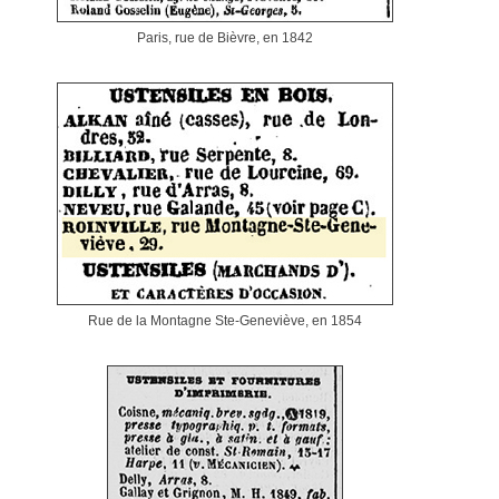
Paris, rue de Bièvre, en 1842
Rue de la Montagne Ste-Geneviève, en 1854