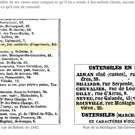
ombre de ses casses ainsi conçues et qu’il en a vendu à des ateliers clients, aucune
-ce qu'à titre de curiosité.
, rue de Bièvre, en 1842
Rue de la Montagne Ste-Genev