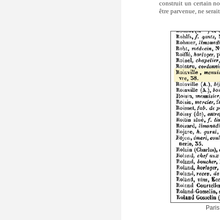
construit un certain n
être parvenue, ne serait
Paris