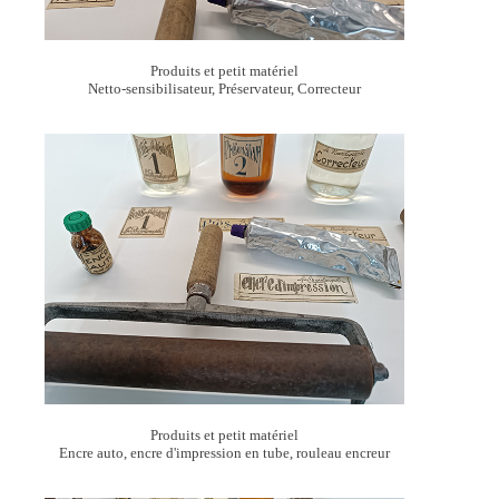
Produits et petit matériel
Netto-sensibilisateur, Préservateur, Correcteur
Produits et petit matériel
Encre auto, encre d'impression en tube, rouleau encreur