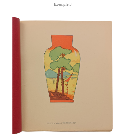
Exemple 3