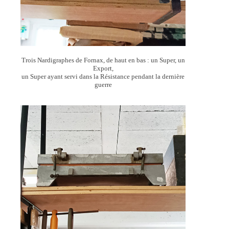
Trois Nardigraphes de Fornax, de haut en bas : un Super, un
Export,
un Super ayant servi dans la Résistance pendant la dernière
guerre