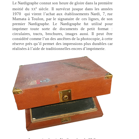
Le Nardigraphe connut son heure de gloire dans la première
e
moitié du
siècle. Il survécut jusque dans les années
XX
1970 qui virent l’achat aux établissements Nardi, 7, rue
Marnata à Toulon, par le signataire de ces lignes, de son
premier Nardigraphe. Le Nardigraphe fut utilisé pour
imprimer toute sorte de documents de petit format :
circulaires, tracts, brochures, images aussi. Il peut être
considéré comme l’un des ancêtres de la photocopie, à cette
réserve près qu’il permet des impressions plus durables car
réalisées à l’aide de traditionnelles encres d’imprimerie.