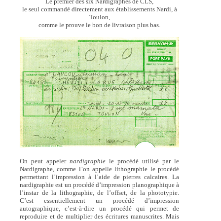
Le premier des six Nardigraphes de CLS,
le seul commandé directement aux établissements Nardi, à
Toulon,
comme le prouve le bon de livraison plus bas.
On peut appeler
nardigraphie
le procédé utilisé par le
Nardigraphe, comme l’on appelle lithographie le procédé
permettant l’impression à l’aide de pierres calcaires. La
nardigraphie est un procédé d’impression planographique à
l’instar de la lithographie, de l’offset, de la phototypie.
C’est essentiellement un procédé d’impression
autographique, c’est-à-dire un procédé qui permet de
reproduire et de multiplier des écritures manuscrites. Mais