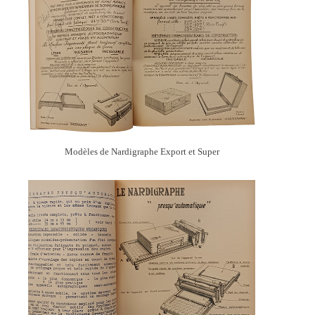
Modèles de Nardigraphe Export et Super