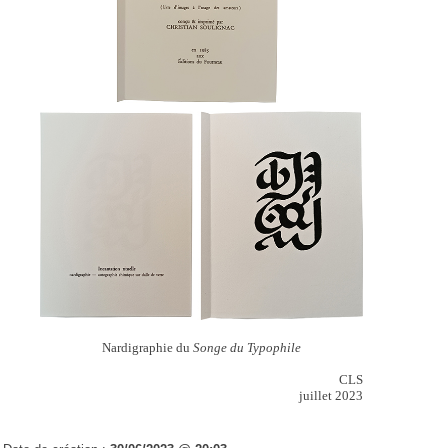
Nardigraphie du
Songe du Typophile
CLS
juillet 2023