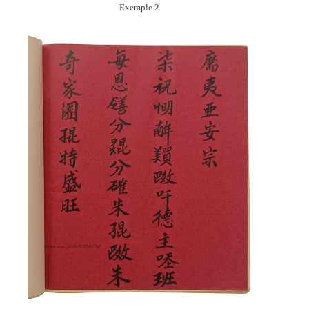
Exemple 2