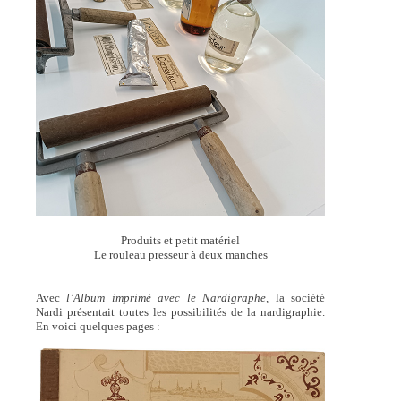
Produits et petit matériel
Le rouleau presseur à deux manches
Avec
l’Album imprimé avec le Nardigraphe,
la société
Nardi présentait toutes les possibilités de la nardigraphie.
En voici quelques pages :