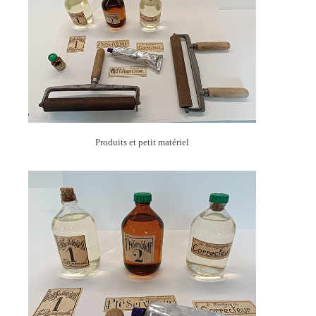
Produits et petit matériel