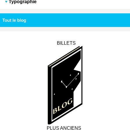
Typographie
Tout le blog
BILLETS
PLUS ANCIENS