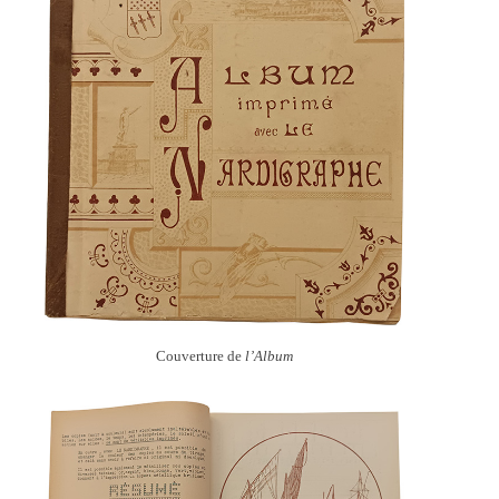
Couverture de
l’Album