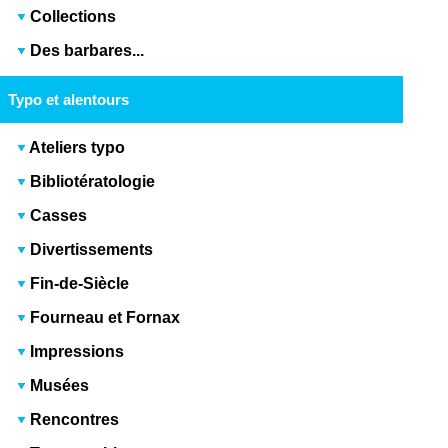
Collections
Des barbares...
Typo et alentours
Ateliers typo
Bibliotératologie
Casses
Divertissements
Fin-de-Siècle
Fourneau et Fornax
Impressions
Musées
Rencontres