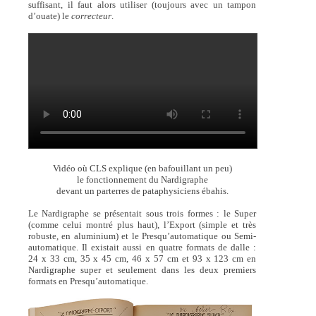
suffisant, il faut alors utiliser (toujours avec un tampon
d’ouate) le
correcteur
.
Vidéo où CLS explique (en bafouillant un peu)
le fonctionnement du Nardigraphe
devant un parterres de pataphysiciens ébahis.
Le Nardigraphe se présentait sous trois formes : le Super
(comme celui montré plus haut), l’Export (simple et très
robuste, en aluminium) et le Presqu’automatique ou Semi-
automatique. Il existait aussi en quatre formats de dalle :
24 x 33 cm, 35 x 45 cm, 46 x 57 cm et 93 x 123 cm en
Nardigraphe super et seulement dans les deux premiers
formats en Presqu’automatique.