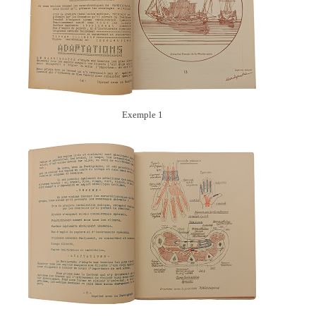
Exemple 1