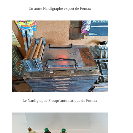
Un autre Nardigraphe export de Fornax
Le Nardigraphe Presqu’automatique de Fornax