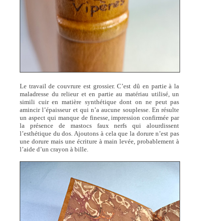
Le travail de couvrure est grossier. C’est dû en partie à la
maladresse du relieur et en partie au matériau utilisé, un
simili cuir en matière synthétique dont on ne peut pas
amincir l’épaisseur et qui n’a aucune souplesse. En résulte
un aspect qui manque de finesse, impression confirmée par
la présence de mastocs faux nerfs qui alourdissent
l’esthétique du dos. Ajoutons à cela que la dorure n’est pas
une dorure mais une écriture à main levée, probablement à
l’aide d’un crayon à bille.