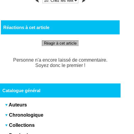
Réactions à cet article
Réagir à cet article
Personne n'a encore laissé de commentaire.
Soyez donc le premier !
Catalogue général
Auteurs
Chronologique
Collections