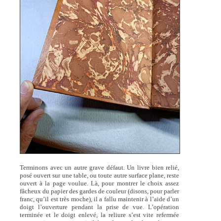
Terminons avec un autre grave défaut. Un livre bien relié,
posé ouvert sur une table, ou toute autre surface plane, reste
ouvert à la page voulue. Là, pour montrer le choix assez
fâcheux du papier des gardes de couleur (disons, pour parler
franc, qu’il est très moche), il a fallu maintenir à l’aide d’un
doigt l’ouverture pendant la prise de vue. L’opération
terminée et le doigt enlevé, la reliure s’est vite refermée