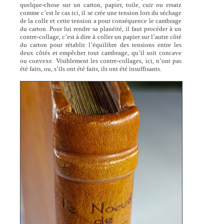
quelque-chose sur un carton, papier, toile, cuir ou ersatz
comme c’est le cas ici, il se crée une tension lors du séchage
de la colle et cette tension a pour conséquence le cambrage
du carton. Pour lui rendre sa planéité, il faut procéder à un
contre-collage, c’est à dire à coller un papier sur l’autre côté
du carton pour rétablir l’équilibre des tensions entre les
deux côtés et empêcher tout cambrage, qu’il soit concave
ou convexe. Visiblement les contre-collages, ici, n’ont pas
été faits, ou, s’ils ont été faits, ils ont été insuffisants.