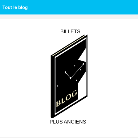
Tout le blog
BILLETS
PLUS ANCIENS