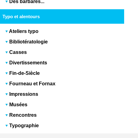
Des barbares...
Typo et alentours
Ateliers typo
Bibliotératologie
Casses
Divertissements
Fin-de-Siècle
Fourneau et Fornax
Impressions
Musées
Rencontres
Typographie