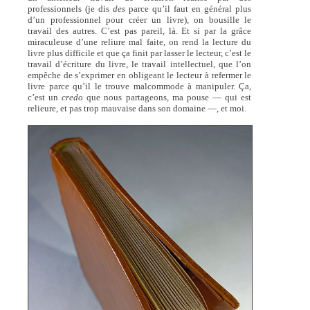
professionnels (je dis
des
parce qu’il faut en général plus
d’un professionnel pour créer un livre), on bousille le
travail des autres. C’est pas pareil, là. Et si par la grâce
miraculeuse d’une reliure mal faite, on rend la lecture du
livre plus difficile et que ça finit par lasser le lecteur, c’est le
travail d’écriture du livre, le travail intellectuel, que l’on
empêche de s’exprimer en obligeant le lecteur à refermer le
livre parce qu’il le trouve malcommode à manipuler. Ça,
c’est un
credo
que nous partageons, ma pouse — qui est
relieure, et pas trop mauvaise dans son domaine —, et moi.