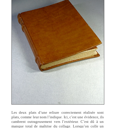
Les deux plats d’une reliure correctement réalisée sont
plats, comme leur nom l’indique. Ici, c’est une évidence, ils
cambrent outrageusement vers l’extérieur. C’est dû à un
manque total de maîtrise du collage. Lorsqu’on colle un