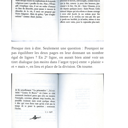
Presque rien à dire. Seulement une question : Pourquoi ne
pas équilibrer les deux pages en leur donnant un nombre
égal de lignes ? En 2
ligne, on aurait bien aimé voir un
e
tiret dialogue (un
moins
dans l’argot typo) entre « plaisir »
et « mais », en lieu et place de la division. On tourne.