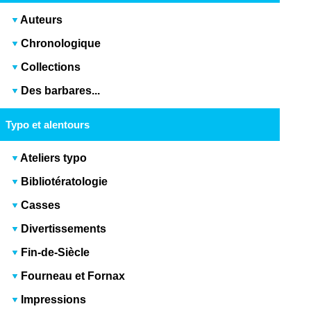
Auteurs
Chronologique
Collections
Des barbares...
Typo et alentours
Ateliers typo
Bibliotératologie
Casses
Divertissements
Fin-de-Siècle
Fourneau et Fornax
Impressions