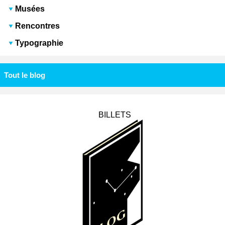
Musées
Rencontres
Typographie
Tout le blog
BILLETS