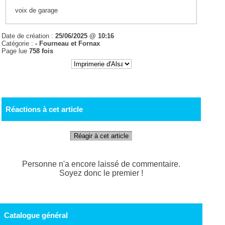
voix de garage
Date de création :
25/06/2025 @ 10:16
Catégorie :
- Fourneau et Fornax
Page lue
758 fois
Réactions à cet article
Réagir à cet article
Personne n'a encore laissé de commentaire.
Soyez donc le premier !
Catalogue général