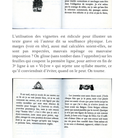
L’utilisation des vignettes est ridicule pour illustrer un
texte grave où l’auteur dit sa souffrance physique. Les
marges (voir en tête), aussi mal calculées soient-elles, ne
sont pas respectées, mauvais repérage ou mauvaise
imposition ? On glisse (sans tomber dans l’opprobre) sur les
feuilles qui coupent la première ligne, pour arriver en fin de
3
ligne à un « Vi-[vre » qui rejette une syllabe muette, ce
e
qu’il conviendrait d’éviter, quand on le peut. On tourne.