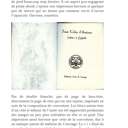
de pied beaucoup trop étroites. À cet aspect peu engageant
de prime abord, s’ajoute une impression baveuse et quelque
peu de travers qui ne donne pas vraiment envie d’ouvrir
l’opuscule. Ouvrons, toutefois.
Pas de double blanche, pas de page de faux-titre,
directement la page de titre qui est une reprise, imprimée en
noir de la composition de couverture. Les blocs auteur-titre
d’un côté et éditeur de l’autre ont été rapprochés produisant
des marges un peu plus tolérables en tête et en pied. Une
impression aussi baveuse que cette de la couverture, due à
un manque patent de maîtrise de l’encrage. Le « i » final du