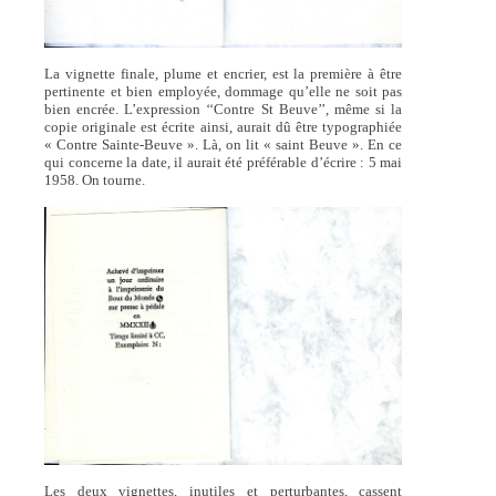
La vignette finale, plume et encrier, est la première à être
pertinente et bien employée, dommage qu’elle ne soit pas
bien encrée. L’expression ‘‘Contre St Beuve’’, même si la
copie originale est écrite ainsi, aurait dû être typographiée
« Contre Sainte-Beuve ». Là, on lit « saint Beuve ». En ce
qui concerne la date, il aurait été préférable d’écrire : 5 mai
1958. On tourne.
Les deux vignettes, inutiles et perturbantes, cassent