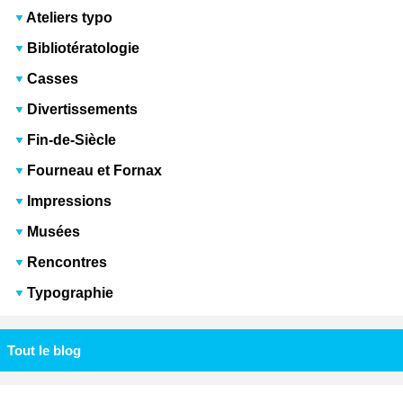
Ateliers typo
Bibliotératologie
Casses
Divertissements
Fin-de-Siècle
Fourneau et Fornax
Impressions
Musées
Rencontres
Typographie
Tout le blog