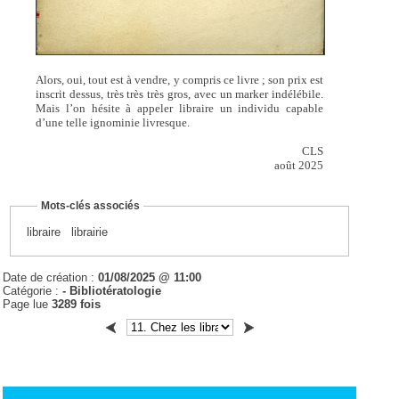
Alors, oui, tout est à vendre, y compris ce livre ; son prix est
inscrit dessus, très très très gros, avec un marker indélébile.
Mais l’on hésite à appeler libraire un individu capable
d’une telle ignominie livresque.
CLS
août 2025
Mots-clés associés
libraire
librairie
Date de création :
01/08/2025 @ 11:00
Catégorie :
- Bibliotératologie
Page lue
3289 fois