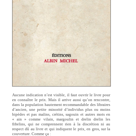
Aucune indication n’est visible, il faut ouvrir le livre pour
en connaître le prix. Mais il arrive aussi qu’on rencontre,
dans la population hautement recommandable des libraires
d’ancien, une petite minorité d’individus plus ou moins
bipèdes et pas malins, crétins, sagouin et autres mots en
« ain » comme vilain, margoulin et drelin drelin les
fifrelins, qui ne comprennent rien à la discrétion ni au
respect dû au livre et qui indiquent le prix, en gros, sur la
couverture. Comme ça :