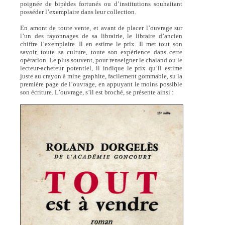
poignée de bipèdes fortunés ou d’institutions souhaitant
posséder l’exemplaire dans leur collection.
En amont de toute vente, et avant de placer l’ouvrage sur
l’un des rayonnages de sa librairie, le libraire d’ancien
chiffre l’exemplaire. Il en estime le prix. Il met tout son
savoir, toute sa culture, toute son expérience dans cette
opération. Le plus souvent, pour renseigner le chaland ou le
lecteur-acheteur potentiel, il indique le prix qu’il estime
juste au crayon à mine graphite, facilement gommable, su la
première page de l’ouvrage, en appuyant le moins possible
son écriture. L’ouvrage, s’il est broché, se présente ainsi :