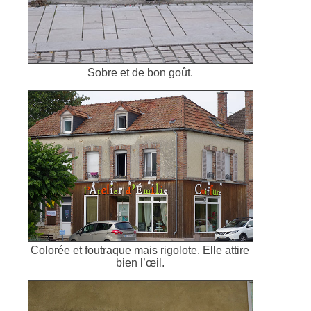
Sobre et de bon goût.
Colorée et foutraque mais rigolote. Elle attire
bien l’œil.