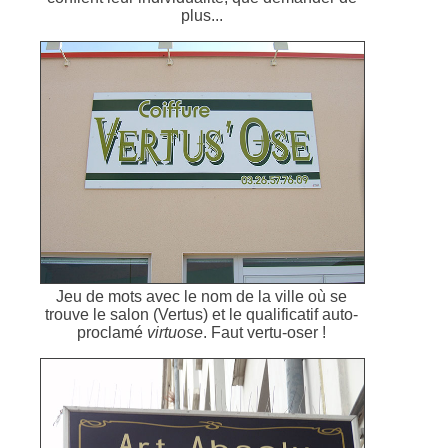
plus...
Jeu de mots avec le nom de la ville où se
trouve le salon (Vertus) et le qualificatif auto-
proclamé
virtuose
. Faut vertu-oser !