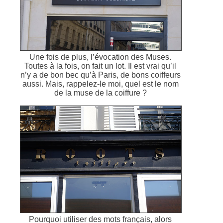
Une fois de plus, l’évocation des Muses.
Toutes à la fois, on fait un lot. Il est vrai qu’il
n’y a de bon bec qu’à Paris, de bons coiffeurs
aussi. Mais, rappelez-le moi, quel est le nom
de la muse de la coiffure ?
Pourquoi utiliser des mots français, alors