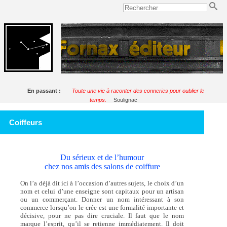
En passant :
Toute une vie à raconter des conneries pour oublier le
temps.
Soulignac
Coiffeurs
Du sérieux et de l’humour
chez nos amis des salons de coiffure
On l’a déjà dit ici à l’occasion d’autres sujets, le choix d’un
nom et celui d’une enseigne sont capitaux pour un artisan
ou un commerçant. Donner un nom intéressant à son
commerce lorsqu’on le crée est une formalité importante et
décisive, pour ne pas dire cruciale. Il faut que le nom
marque l’esprit, qu’il se retienne immédiatement. Il doit