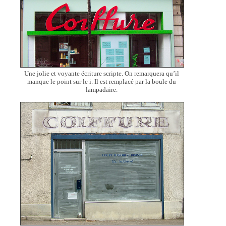
Une jolie et voyante écriture scripte. On remarquera qu’il
manque le point sur le i. Il est remplacé par la boule du
lampadaire.