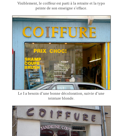
Visiblement, le coiffeur est parti à la retraite et la typo
peinte de son enseigne s’efface.
Le I a besoin d’une bonne décoloration, suivie d’une
teinture blonde.