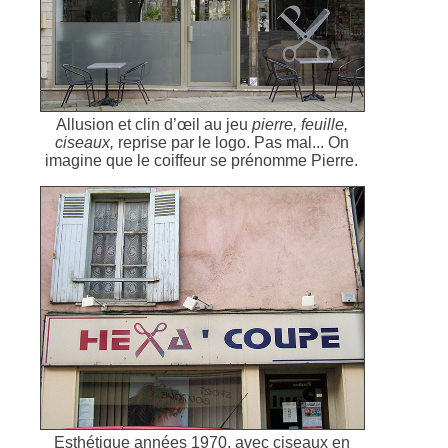
Allusion et clin d’œil au jeu
pierre, feuille,
ciseaux,
reprise par le logo. Pas mal... On
imagine que le coiffeur se prénomme Pierre.
Esthétique années 1970, avec ciseaux en