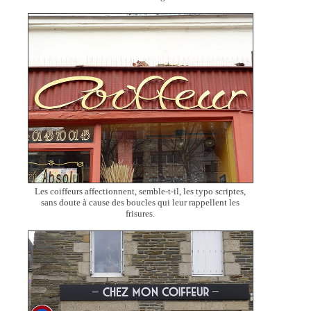
Les coiffeurs affectionnent, semble-t-il, les typo scriptes,
sans doute à cause des boucles qui leur rappellent les
frisures.