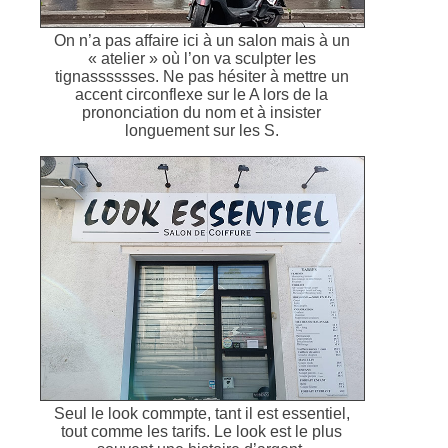
On n’a pas affaire ici à un salon mais à un
« atelier » où l’on va sculpter les
tignasssssses. Ne pas hésiter à mettre un
accent circonflexe sur le A lors de la
prononciation du nom et à insister
longuement sur les S.
Seul le look commpte, tant il est essentiel,
tout comme les tarifs. Le look est le plus