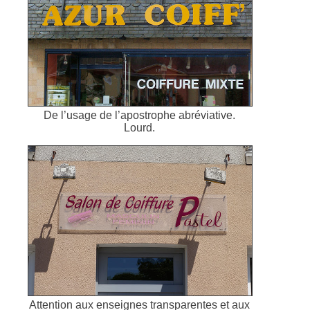
De l’usage de l’apostrophe abréviative.
Lourd.
Attention aux enseignes transparentes et aux