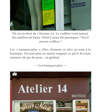
On est en droit de s’étonner, ici. Le coiffeur vend surtout
des maillots de bains. Vend-il aussi des perruques ? Est-il
encore coiffeur ?
Les « basiques-plus », elles, donnent
en plus
un nom à la
boutique. Un nom plus ou moins original, et privé de toute
tentative de jeu de mots... en général.
— Les basiques-plus —