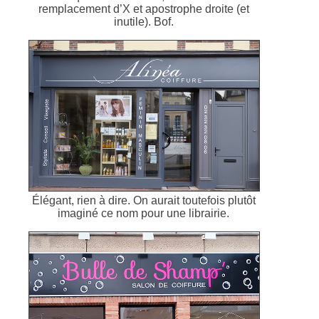
remplacement d’X et apostrophe droite (et
inutile). Bof.
Élégant, rien à dire. On aurait toutefois plutôt
imaginé ce nom pour une librairie.