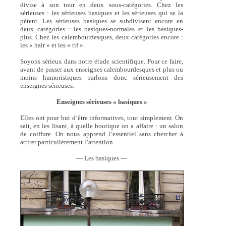
divise à son tour en deux sous-catégories. Chez les
sérieuses : les sérieuses basiques et les sérieuses qui se la
pètent. Les sérieuses basiques se subdivisent encore en
deux catégories : les basiques-normales et les basiques-
plus. Chez les calembourdesques, deux catégories encore :
les « hair » et les « tif ».
Soyons sérieux dans notre étude scientifique. Pour ce faire,
avant de passer aux enseignes calembourdesques et plus ou
moins humoristiques parlons donc sérieusement des
enseignes sérieuses.
Enseignes sérieuses « basiques »
Elles ont pour but d’être informatives, tout simplement. On
sait, en les lisant, à quelle boutique on a affaire : un salon
de coiffure. On nous apprend l’essentiel sans chercher à
attirer particulièrement l’attention.
— Les basiques —