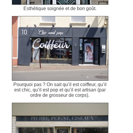
Esthétique soignée et de bon goût.
Pourquoi pas ? On sait qu’il est coiffeur, qu’il
est chic, qu’il est pop et qu’il est artisan (par
ordre de grosseur de corps).