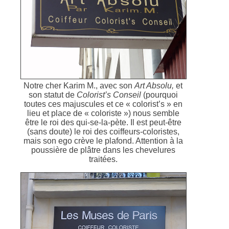
Notre cher Karim M., avec son
Art Absolu,
et
son statut de
Colorist’s Conseil
(pourquoi
toutes ces majuscules et ce « colorist’s » en
lieu et place de « coloriste ») nous semble
être le roi des qui-se-la-pète. Il est peut-être
(sans doute) le roi des coiffeurs-coloristes,
mais son ego crève le plafond. Attention à la
poussière de plâtre dans les chevelures
traitées.