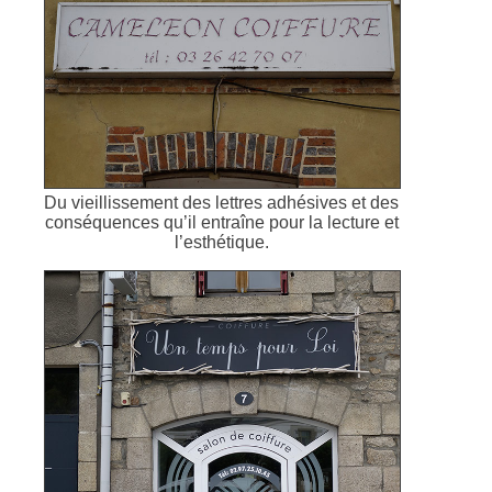
Du vieillissement des lettres adhésives et des
conséquences qu’il entraîne pour la lecture et
l’esthétique.