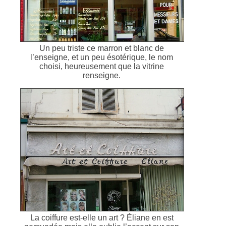
Un peu triste ce marron et blanc de
l’enseigne, et un peu ésotérique, le nom
choisi, heureusement que la vitrine
renseigne.
La coiffure est-elle un art ? Éliane en est