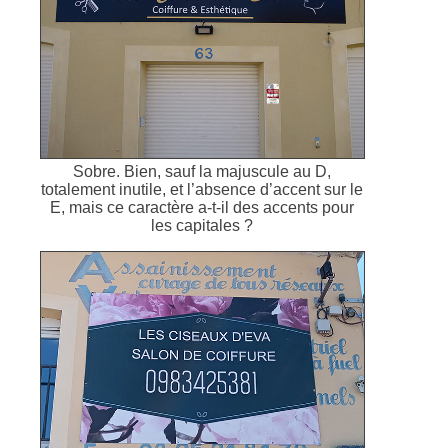
Sobre. Bien, sauf la majuscule au D,
totalement inutile, et l’absence d’accent sur le
E, mais ce caractère a-t-il des accents pour
les capitales ?