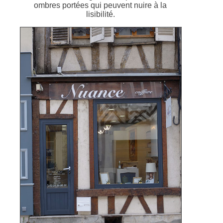
ombres portées qui peuvent nuire à la
lisibilité.