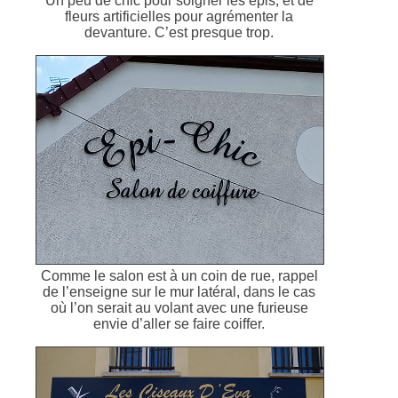
Un peu de chic pour soigner les épis, et de
fleurs artificielles pour agrémenter la
devanture. C’est presque trop.
Comme le salon est à un coin de rue, rappel
de l’enseigne sur le mur latéral, dans le cas
où l’on serait au volant avec une furieuse
envie d’aller se faire coiffer.