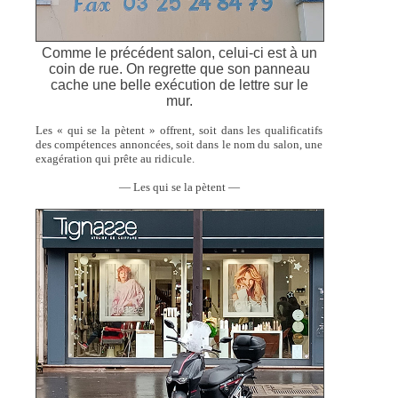
Comme le précédent salon, celui-ci est à un
coin de rue. On regrette que son panneau
cache une belle exécution de lettre sur le
mur.
Les « qui se la pètent » offrent, soit dans les qualificatifs
des compétences annoncées, soit dans le nom du salon, une
exagération qui prête au ridicule.
— Les qui se la pètent —