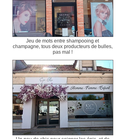
Jeu de mots entre shampooing et
champagne, tous deux producteurs de bulles,
pas mal !