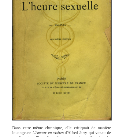
Dans cette même chronique, elle critiquait de manière
louangeuse
L'Amour en visites
d'Alfred Jarry qui venait de