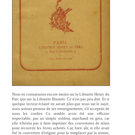
Nous en connaissons encore moins sur la Librairie Henry du
Parc que sur la Librairie Illustrée. Ce n'est pas peu dire. Et si
quelque lecteur éclairé en savait plus que nous sur le sujet,
nous serions preneur de ses renseignements, s'il acceptait de
nous les confier. Ce semble avoir été une officine
respectable, pas un simple soldeur, marchand en gros, car
elle n'hésita pas à faire imprimer des couvertures de relais
pour recouvrir les livres achetés. Car, bien sûr, si elle avait
ôté la couverture d'origine pour la remplacer par la sienne,