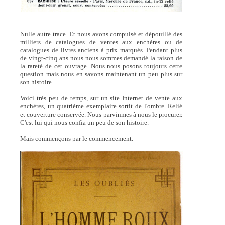
Nulle autre trace. Et nous avons compulsé et dépouillé des
milliers de catalogues de ventes aux enchères ou de
catalogues de livres anciens à prix marqués. Pendant plus
de vingt-cinq ans nous nous sommes demandé la raison de
la rareté de cet ouvrage. Nous nous posons toujours cette
question mais nous en savons maintenant un peu plus sur
son histoire...
Voici très peu de temps, sur un site Internet de vente aux
enchères, un quatrième exemplaire sortit de l'ombre. Relié
et couverture conservée. Nous parvinmes à nous le procurer.
C'est lui qui nous confia un peu de son histoire.
Mais commençons par le commencement.