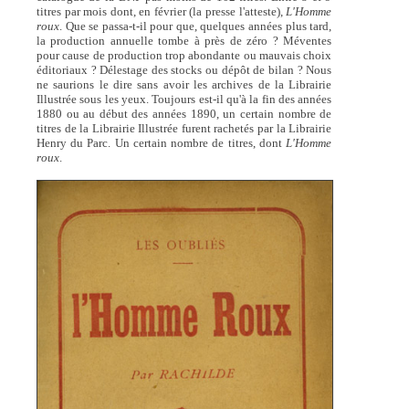
titres par mois dont, en février (la presse l'atteste),
L'Homme
roux
. Que se passa-t-il pour que, quelques années plus tard,
la production annuelle tombe à près de zéro ? Méventes
pour cause de production trop abondante ou mauvais choix
éditoriaux ? Délestage des stocks ou dépôt de bilan ? Nous
ne saurions le dire sans avoir les archives de la Librairie
Illustrée sous les yeux. Toujours est-il qu'à la fin des années
1880 ou au début des années 1890, un certain nombre de
titres de la Librairie Illustrée furent rachetés par la Librairie
Henry du Parc. Un certain nombre de titres, dont
L'Homme
roux
.