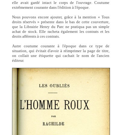
elle avait gardé intact le corps de l'ouvrage. Coutume
extrêmement courante dans l'édition à l'époque.
Nous pouvons encore ajouter, grâce à la mention « Tous
droits réservés » présente dans le bas de cette couverture,
que la Librairie Henry du Parc ne pratiqua pas un simple
achat de stock. Elle racheta également les contrats et les
droits afférents à ces contrats.
Autre coutume courante à l'époque dans ce type de
situation, qui évitait d'avoir à réimprimer la page de titre,
on collait une étiquette qui cachait le nom de l'ancien
éditeur.