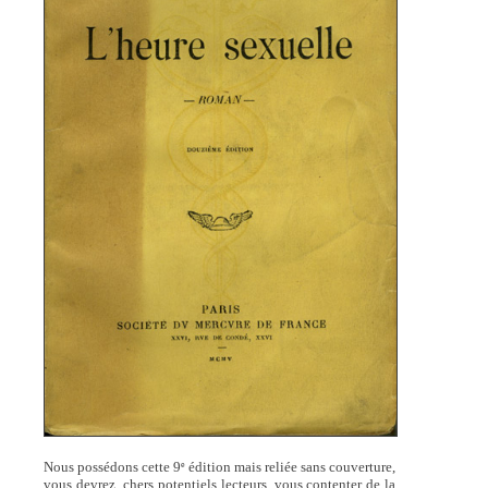
Nous possédons cette 9
édition mais reliée sans couverture,
e
vous devrez, chers potentiels lecteurs, vous contenter de la