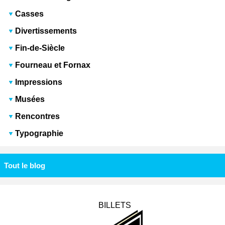
Casses
Divertissements
Fin-de-Siècle
Fourneau et Fornax
Impressions
Musées
Rencontres
Typographie
Tout le blog
BILLETS