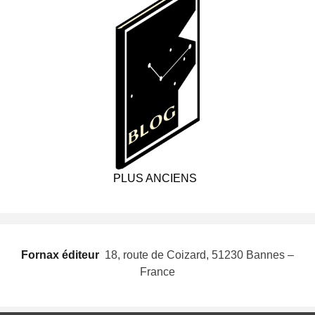
PLUS ANCIENS
Fornax éditeur
 18, route de Coizard, 51230 Bannes –
France