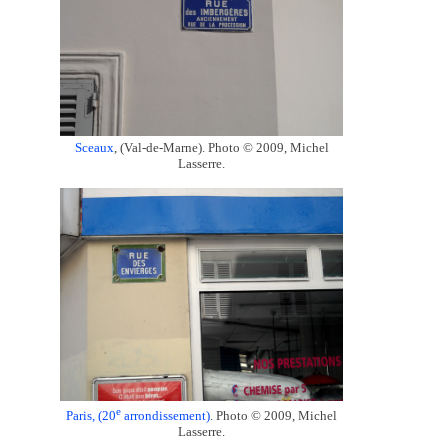
Sceaux
, (Val-de-Marne). Photo © 2009, Michel
Lasserre.
e
Paris, (20
arrondissement)
. Photo © 2009, Michel
Lasserre.