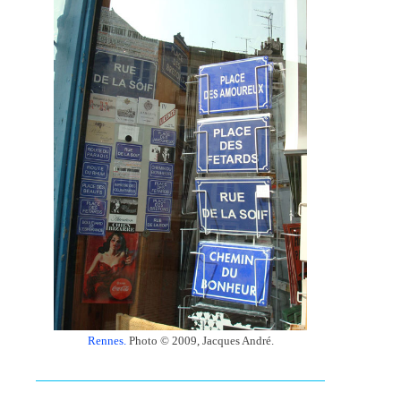
Rennes.
Photo © 2009, Jacques André.