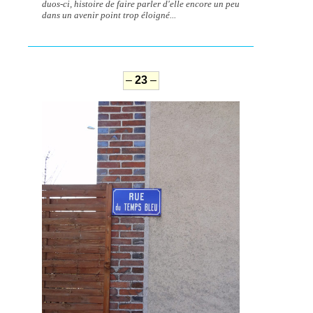
duos-ci, histoire de faire parler d'elle encore un peu
dans un avenir point trop éloigné...
–
23
–