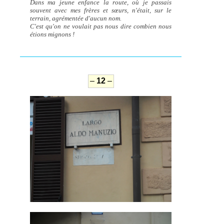
Dans ma jeune enfance la route, où je passais
souvent avec mes frères et sœurs, n'était, sur le
terrain, agrémentée d'aucun nom.
C'est qu'on ne voulait pas nous dire combien nous
étions mignons !
–
12
–