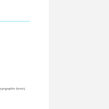
ypographie (texte),