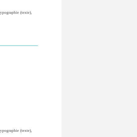
ypographie (texte),
ypographie (texte),