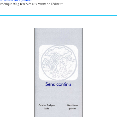
umérique 90 g réservés aux vœux de l'éditeur.