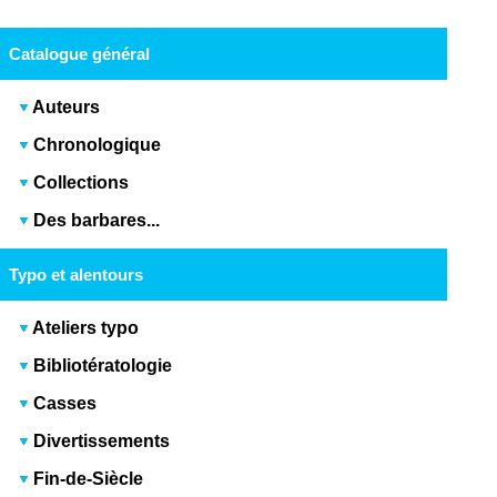
Catalogue général
Auteurs
Chronologique
Collections
Des barbares...
Typo et alentours
Ateliers typo
Bibliotératologie
Casses
Divertissements
Fin-de-Siècle