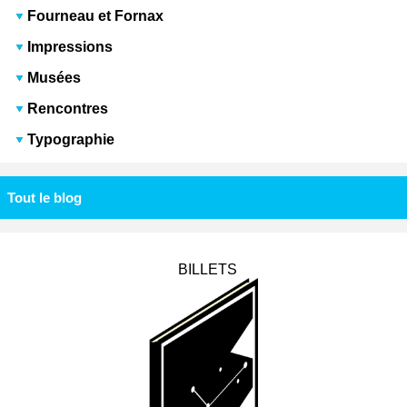
Fourneau et Fornax
Impressions
Musées
Rencontres
Typographie
Tout le blog
BILLETS