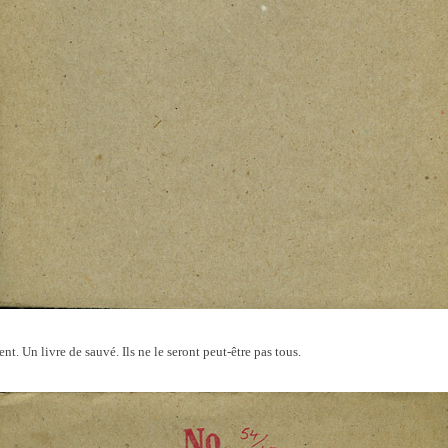
nt. Un livre de sauvé. Ils ne le seront peut-être pas tous.