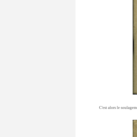
C'est alors le soulageme