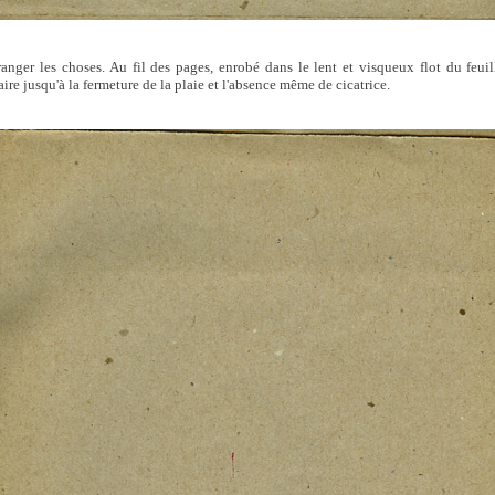
anger les choses. Au fil des pages, enrobé dans le lent et visqueux flot du feuil
aire jusqu'à la fermeture de la plaie et l'absence même de cicatrice.