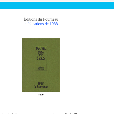
Éditions du Fourneau
publications de 1988
PDF