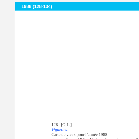
1988 (128-134)
128 - [C. L.]
Vignettes.
Carte de vœux pour l’année 1988.