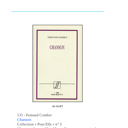
AU SUJET
131 - Fernand Combet
Chanson.
Collection « Pour Elle » n° 3