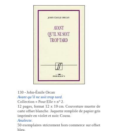
130 - John-Émile Orcan
Avant qu’il ne soit trop tard.
Collection « Pour Elle » n° 2.
12 pages, format 12 x 19 cm. Couverture muette de
carte offset blanche. Jaquette rempliée de papier gris
imprimée en violet et noir. Cousu.
Analecte.
50 exemplaires strictement hors commerce sur offset
bleu.