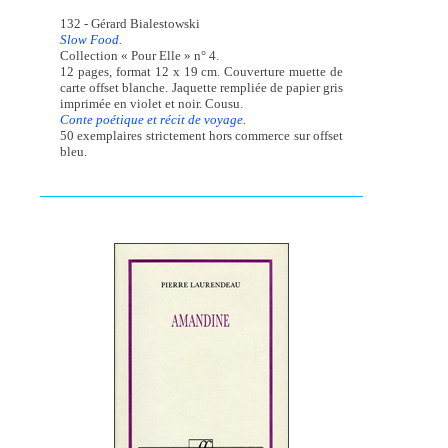
132 - Gérard Bialestowski
Slow Food.
Collection « Pour Elle » n° 4.
12 pages, format 12 x 19 cm. Couverture muette de
carte offset blanche. Jaquette rempliée de papier gris
imprimée en violet et noir. Cousu.
Conte poétique et récit de voyage.
50 exemplaires strictement hors commerce sur offset
bleu.