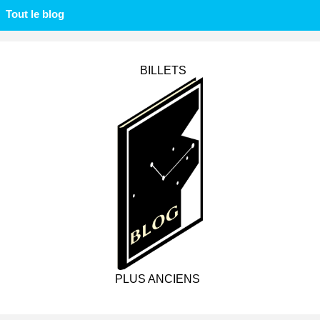
Tout le blog
BILLETS
PLUS ANCIENS