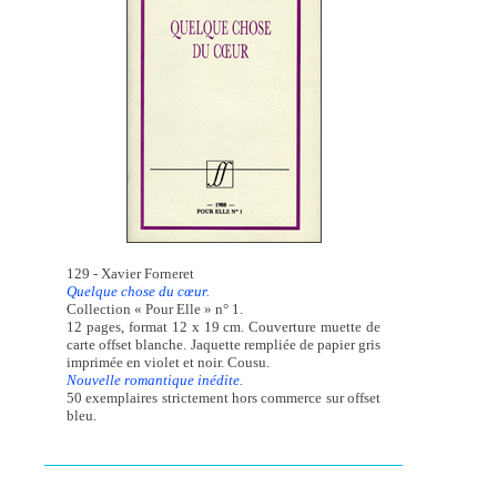
129 - Xavier Forneret
Quelque chose du cœur.
Collection « Pour Elle » n° 1.
12 pages, format 12 x 19 cm. Couverture muette de
carte offset blanche. Jaquette rempliée de papier gris
imprimée en violet et noir. Cousu.
Nouvelle romantique inédite.
50 exemplaires strictement hors commerce sur offset
bleu.