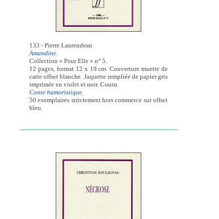
133 - Pierre Laurendeau
Amandine.
Collection « Pour Elle » n° 5.
12 pages, format 12 x 19 cm. Couverture muette de
carte offset blanche. Jaquette rempliée de papier gris
imprimée en violet et noir. Cousu.
Conte humoristique.
50 exemplaires strictement hors commerce sur offset
bleu.