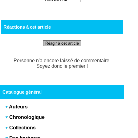
Réactions à cet article
Réagir à cet article
Personne n'a encore laissé de commentaire.
Soyez donc le premier !
Catalogue général
Auteurs
Chronologique
Collections