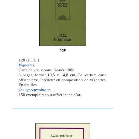
PDF
128 - [C. L.]
Vignettes.
Carte de vœux pour l’année 1988.
8 pages, format 10,5 x 14,8 cm. Couverture carte
offset verte. Intérieur en composition de vignettes.
En feuilles.
Jeu typographique.
150 exemplaires sur offset jaune d’or.