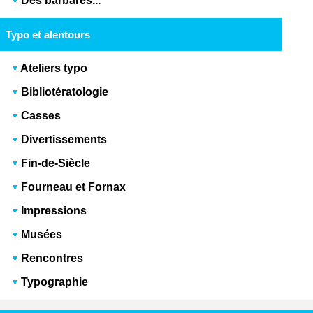
Des barbares...
Typo et alentours
Ateliers typo
Bibliotératologie
Casses
Divertissements
Fin-de-Siècle
Fourneau et Fornax
Impressions
Musées
Rencontres
Typographie