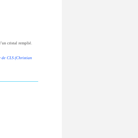
un cristal remplié.
e de CLS (Christian