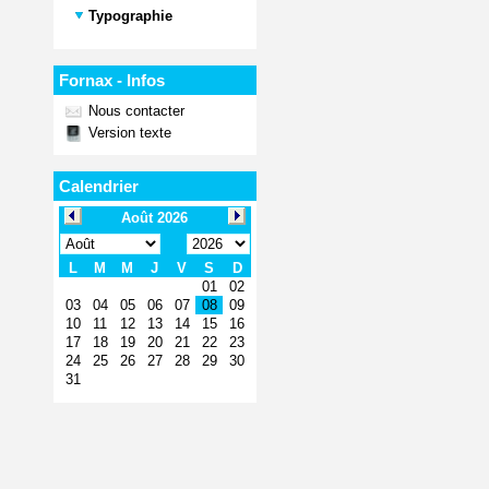
Typographie
Fornax - Infos
Nous contacter
Version texte
Calendrier