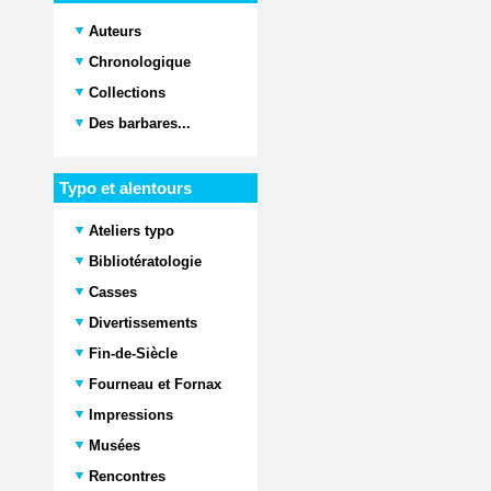
Auteurs
Chronologique
Collections
Des barbares...
Typo et alentours
Ateliers typo
Bibliotératologie
Casses
Divertissements
Fin-de-Siècle
Fourneau et Fornax
Impressions
Musées
Rencontres