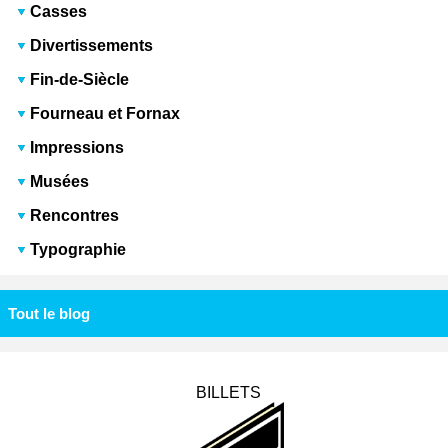
Casses
Divertissements
Fin-de-Siècle
Fourneau et Fornax
Impressions
Musées
Rencontres
Typographie
Tout le blog
BILLETS