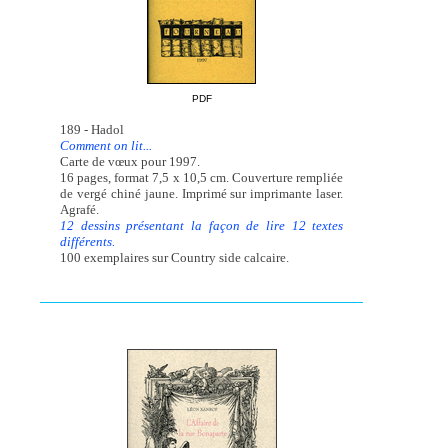
PDF
189 - Hadol
Comment on lit...
Carte de vœux pour 1997.
16 pages, format 7,5 x 10,5 cm. Couverture rempliée
de vergé chiné jaune. Imprimé sur imprimante laser.
Agrafé.
12 dessins présentant la façon de lire 12 textes
différents.
100 exemplaires sur Country side calcaire.