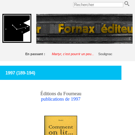
En passant :
Martyr, c'est pourrir un peu...
Soulignac
1997 (189-194)
Éditions du Fourneau
publications de 1997