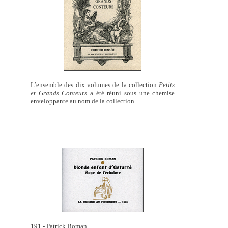
L’ensemble des dix volumes de la collection
Petits
et Grands Conteurs
a été réuni sous une chemise
enveloppante au nom de la collection.
191 - Patrick Boman