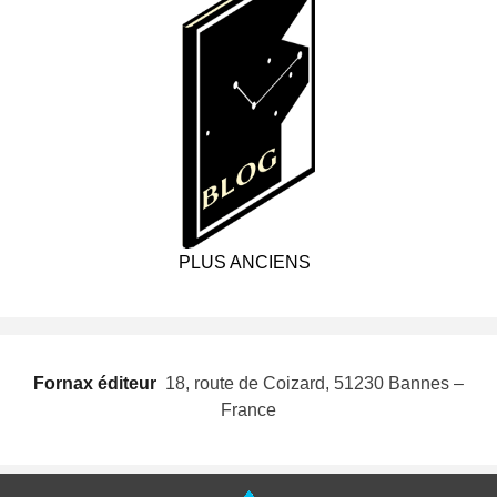
PLUS ANCIENS
Fornax éditeur
 18, route de Coizard, 51230 Bannes –
France