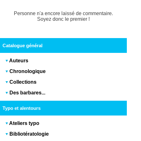
Personne n'a encore laissé de commentaire.
Soyez donc le premier !
Catalogue général
Auteurs
Chronologique
Collections
Des barbares...
Typo et alentours
Ateliers typo
Bibliotératologie