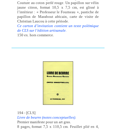
Couture au coton perlé rouge. Un papillon sur vélin
jaune citron, format 10,5 x 7,5 cm, est glissé à
l’intérieur : « Professeur le Fourneau », pastiche de
papillon de Marabout africain, carte de visite de
Christian Laucou à cette période.
Ce carton d’invitation contient un texte polémique
de CLS sur l’édition artisanale.
150 ex. hors commerce.
194 - [CLS]
Livre de beurre (notes conceptuelles).
Premier manifeste pour un art gras.
8 pages, format 7,5 x 110,5 cm. Feuillet plié en 4,