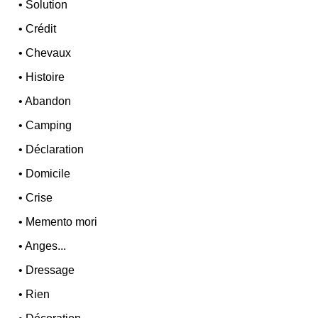
•
Solution
•
Crédit
•
Chevaux
•
Histoire
•
Abandon
•
Camping
•
Déclaration
•
Domicile
•
Crise
•
Memento mori
•
Anges...
•
Dressage
•
Rien