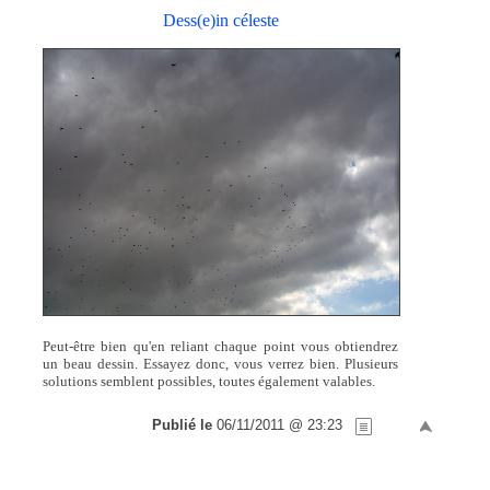
Dess(e)in céleste
Peut-être bien qu'en reliant chaque point vous obtiendrez
un beau dessin. Essayez donc, vous verrez bien. Plusieurs
solutions semblent possibles, toutes également valables.
Publié le
06/11/2011 @ 23:23