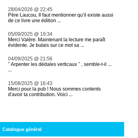
28/04/2026 @ 22:45
Père Laucou, Il faut mentionner qu'il existe aussi
de ce livre une édition ...
05/09/2025 @ 19:34
Merci Valère. Maintenant la lecture me paraît
évidente. Je butais sur ce mot sa ...
04/09/2025 @ 21:56
" Arpenter les dédales verticaux " , semble-t-il ...
...
15/08/2025 @ 16:43
Merci pour la pub ! Nous sommes contents
d'avoir ta contribution. Voici ...
Catalogue général