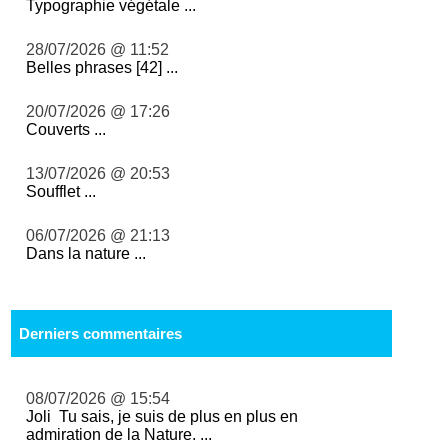
Typographie végétale ...
28/07/2026 @ 11:52
Belles phrases [42] ...
20/07/2026 @ 17:26
Couverts ...
13/07/2026 @ 20:53
Soufflet ...
06/07/2026 @ 21:13
Dans la nature ...
Derniers commentaires
08/07/2026 @ 15:54
Joli Tu sais, je suis de plus en plus en
admiration de la Nature. ...