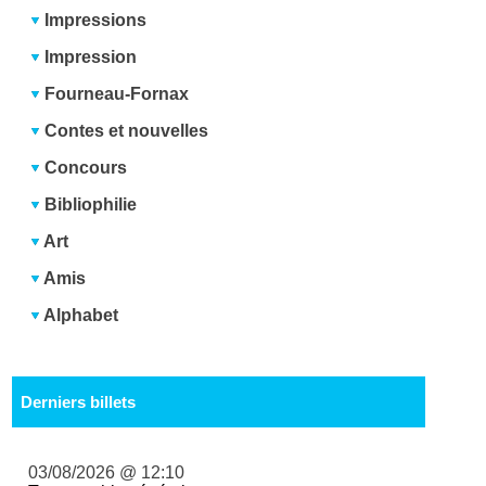
Impressions
Impression
Fourneau-Fornax
Contes et nouvelles
Concours
Bibliophilie
Art
Amis
Alphabet
Derniers billets
03/08/2026 @ 12:10