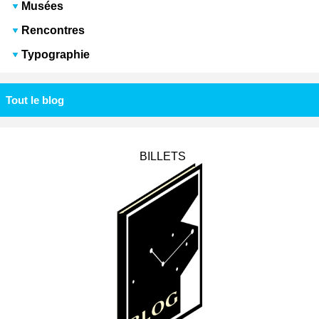
Musées
Rencontres
Typographie
Tout le blog
BILLETS