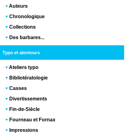
Auteurs
Chronologique
Collections
Des barbares...
Typo et alentours
Ateliers typo
Bibliotératologie
Casses
Divertissements
Fin-de-Siècle
Fourneau et Fornax
Impressions