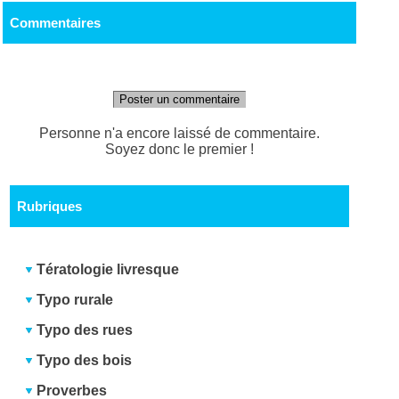
Commentaires
Poster un commentaire
Personne n'a encore laissé de commentaire.
Soyez donc le premier !
Rubriques
Tératologie livresque
Typo rurale
Typo des rues
Typo des bois
Proverbes