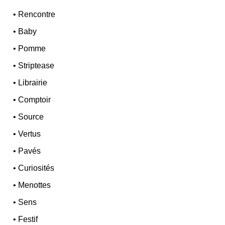
•
Rencontre
•
Baby
•
Pomme
•
Striptease
•
Librairie
•
Comptoir
•
Source
•
Vertus
•
Pavés
•
Curiosités
•
Menottes
•
Sens
•
Festif