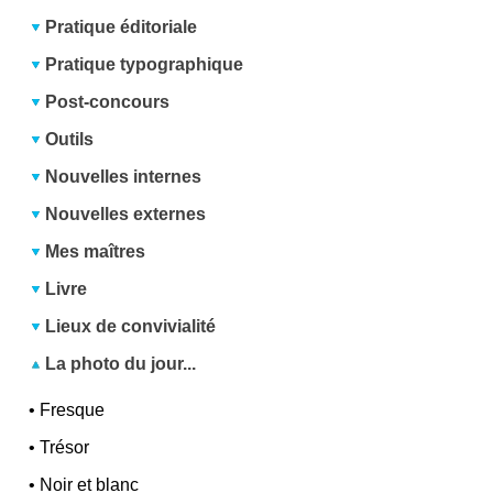
Pratique éditoriale
Pratique typographique
Post-concours
Outils
Nouvelles internes
Nouvelles externes
Mes maîtres
Livre
Lieux de convivialité
La photo du jour...
•
Fresque
•
Trésor
•
Noir et blanc