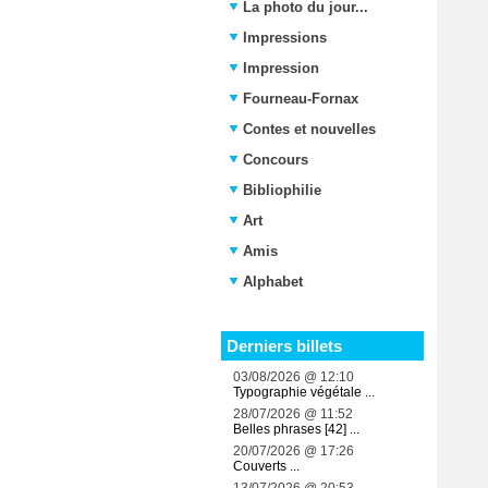
La photo du jour...
Impressions
Impression
Fourneau-Fornax
Contes et nouvelles
Concours
Bibliophilie
Art
Amis
Alphabet
Derniers billets
03/08/2026 @ 12:10
Typographie végétale ...
28/07/2026 @ 11:52
Belles phrases [42] ...
20/07/2026 @ 17:26
Couverts ...