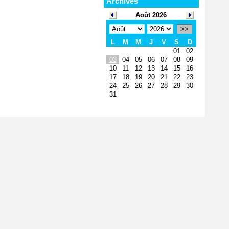
Archives
Août 2026
>>
L
M
M
J
V
S
D
01
02
03
04
05
06
07
08
09
10
11
12
13
14
15
16
17
18
19
20
21
22
23
24
25
26
27
28
29
30
31