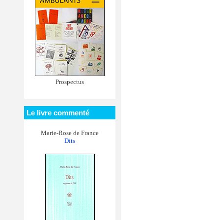
Prospectus
Le livre commenté
Marie-Rose de France
Dits