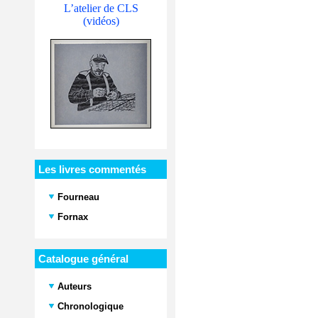
L’atelier de CLS
(vidéos)
Les livres commentés
Fourneau
Fornax
Catalogue général
Auteurs
Chronologique