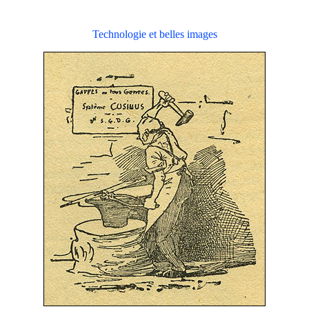
Technologie et belles images