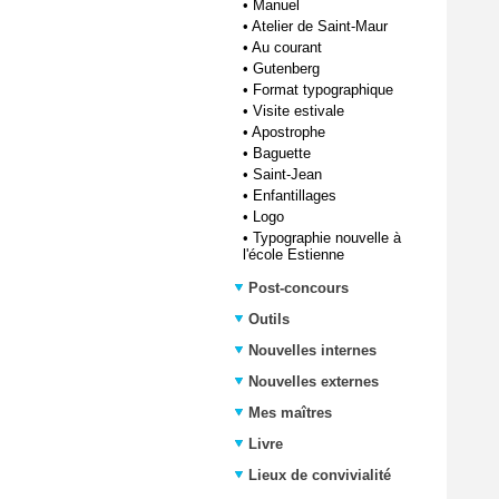
•
Manuel
•
Atelier de Saint-Maur
•
Au courant
•
Gutenberg
•
Format typographique
•
Visite estivale
•
Apostrophe
•
Baguette
•
Saint-Jean
•
Enfantillages
•
Logo
•
Typographie nouvelle à
l'école Estienne
Post-concours
Outils
Nouvelles internes
Nouvelles externes
Mes maîtres
Livre
Lieux de convivialité