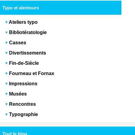
Typo et alentours
Ateliers typo
Bibliotératologie
Casses
Divertissements
Fin-de-Siècle
Fourneau et Fornax
Impressions
Musées
Rencontres
Typographie
Tout le blog