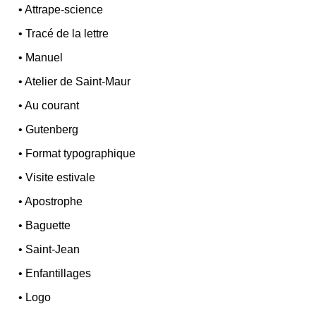
•
Attrape-science
•
Tracé de la lettre
•
Manuel
•
Atelier de Saint-Maur
•
Au courant
•
Gutenberg
•
Format typographique
•
Visite estivale
•
Apostrophe
•
Baguette
•
Saint-Jean
•
Enfantillages
•
Logo