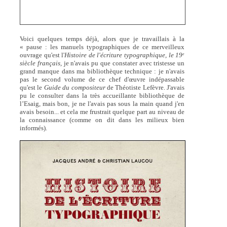
Voici quelques temps déjà, alors que je travaillais à la
« pause : les manuels typographiques de ce merveilleux
ouvrage qu'est l'
Histoire de l'écriture typographique, le 19
e
siècle français,
je n'avais pu que constater avec tristesse un
grand manque dans ma bibliothèque technique : je n'avais
pas le second volume de ce chef d'œuvre indépassable
qu'est le
Guide du compositeur
de Théotiste Lefèvre. J'avais
pu le consulter dans la très accueillante bibliothèque de
l’Esaig, mais bon, je ne l'avais pas sous la main quand j'en
avais besoin... et cela me frustrait quelque part au niveau de
la connaissance (comme on dit dans les milieux bien
informés).