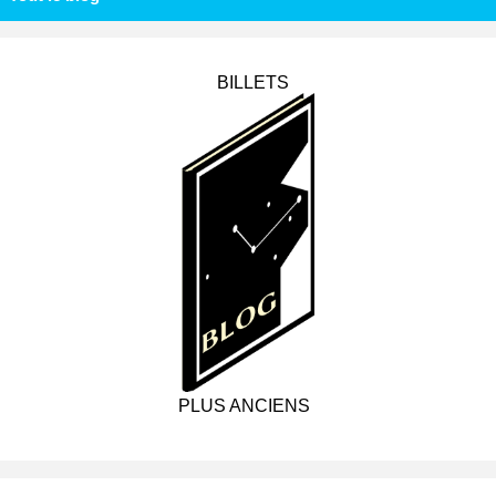
BILLETS
PLUS ANCIENS