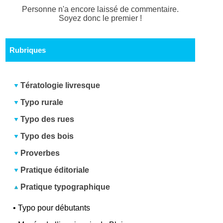
Personne n'a encore laissé de commentaire.
Soyez donc le premier !
Rubriques
Tératologie livresque
Typo rurale
Typo des rues
Typo des bois
Proverbes
Pratique éditoriale
Pratique typographique
•
Typo pour débutants