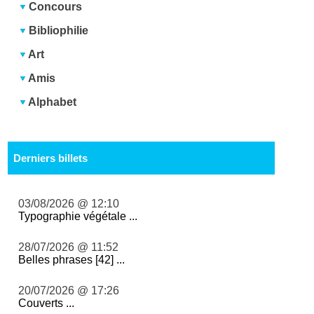
Concours
Bibliophilie
Art
Amis
Alphabet
Derniers billets
03/08/2026 @ 12:10
Typographie végétale ...
28/07/2026 @ 11:52
Belles phrases [42] ...
20/07/2026 @ 17:26
Couverts ...