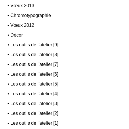
•
Vœux 2013
•
Chromotypographie
•
Vœux 2012
•
Décor
•
Les outils de l'atelier [9]
•
Les outils de l'atelier [8]
•
Les outils de l'atelier [7]
•
Les outils de l'atelier [6]
•
Les outils de l'atelier [5]
•
Les outils de l'atelier [4]
•
Les outils de l'atelier [3]
•
Les outils de l'atelier [2]
•
Les outils de l'atelier [1]