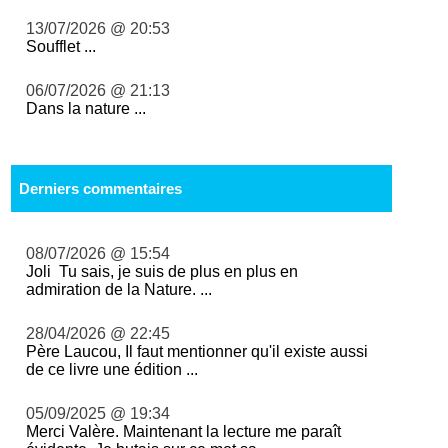
13/07/2026 @ 20:53
Soufflet ...
06/07/2026 @ 21:13
Dans la nature ...
Derniers commentaires
08/07/2026 @ 15:54
Joli Tu sais, je suis de plus en plus en
admiration de la Nature. ...
28/04/2026 @ 22:45
Père Laucou, Il faut mentionner qu'il existe aussi
de ce livre une édition ...
05/09/2025 @ 19:34
Merci Valère. Maintenant la lecture me paraît