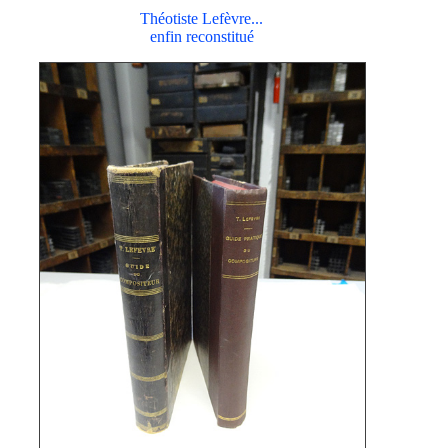
Théotiste Lefèvre...
enfin reconstitué