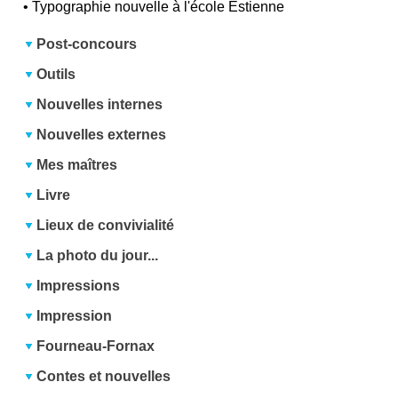
•
Typographie nouvelle à l'école Estienne
Post-concours
Outils
Nouvelles internes
Nouvelles externes
Mes maîtres
Livre
Lieux de convivialité
La photo du jour...
Impressions
Impression
Fourneau-Fornax
Contes et nouvelles