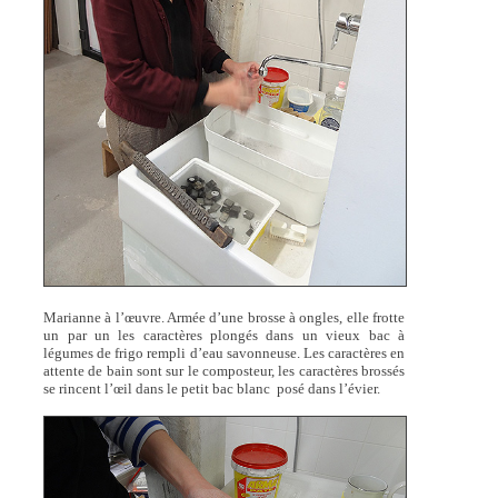
Marianne à l’œuvre. Armée d’une brosse à ongles, elle frotte
un par un les caractères plongés dans un vieux bac à
légumes de frigo rempli d’eau savonneuse. Les caractères en
attente de bain sont sur le composteur, les caractères brossés
se rincent l’œil dans le petit bac blanc posé dans l’évier.