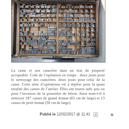
La casse et son caractère dans un état de propreté
acceptable. Coût de l’opération en temps : deux jours pour
le nettoyage des caractères, deux jours pour celui de la
casse. Cette série d’opérations est à répéter pour la quasi
totalité des casses de l’atelier. Elles ont toutes subi peu ou
prou l’invasion de la poussière de béton. Ainsi reste-t-il à
nettoyer 187 casses de grand format (65 cm de large) et 13
casses de petit format (50 cm de large).
Publié le
12/02/2017 @ 11:41