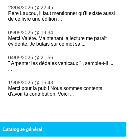
28/04/2026 @ 22:45
Père Laucou, Il faut mentionner qu'il existe aussi
de ce livre une édition ...
05/09/2025 @ 19:34
Merci Valère. Maintenant la lecture me paraît
évidente. Je butais sur ce mot sa ...
04/09/2025 @ 21:56
" Arpenter les dédales verticaux " , semble-t-il ...
...
15/08/2025 @ 16:43
Merci pour la pub ! Nous sommes contents
d'avoir ta contribution. Voici ...
Catalogue général