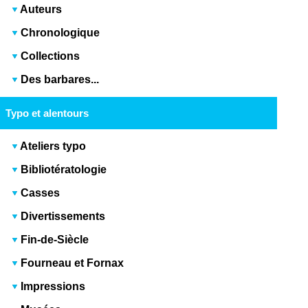
Auteurs
Chronologique
Collections
Des barbares...
Typo et alentours
Ateliers typo
Bibliotératologie
Casses
Divertissements
Fin-de-Siècle
Fourneau et Fornax
Impressions