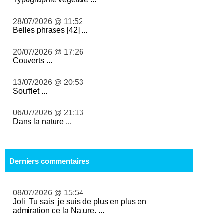
28/07/2026 @ 11:52
Belles phrases [42] ...
20/07/2026 @ 17:26
Couverts ...
13/07/2026 @ 20:53
Soufflet ...
06/07/2026 @ 21:13
Dans la nature ...
Derniers commentaires
08/07/2026 @ 15:54
Joli Tu sais, je suis de plus en plus en
admiration de la Nature. ...