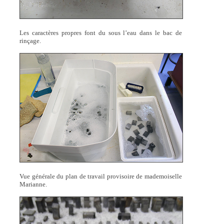
Les caractères propres font du sous l’eau dans le bac de
rinçage.
Vue générale du plan de travail provisoire de mademoiselle
Marianne.