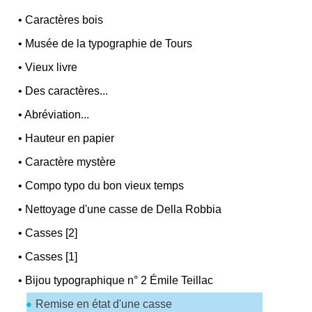
•
Caractères bois
•
Musée de la typographie de Tours
•
Vieux livre
•
Des caractères...
•
Abréviation...
•
Hauteur en papier
•
Caractère mystère
•
Compo typo du bon vieux temps
•
Nettoyage d'une casse de Della Robbia
•
Casses [2]
•
Casses [1]
•
Bijou typographique n° 2 Émile Teillac
Remise en état d'une casse