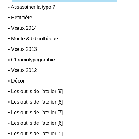
•
Assassiner la typo ?
•
Petit frère
•
Vœux 2014
•
Moule & bibliothèque
•
Vœux 2013
•
Chromotypographie
•
Vœux 2012
•
Décor
•
Les outils de l'atelier [9]
•
Les outils de l'atelier [8]
•
Les outils de l'atelier [7]
•
Les outils de l'atelier [6]
•
Les outils de l'atelier [5]