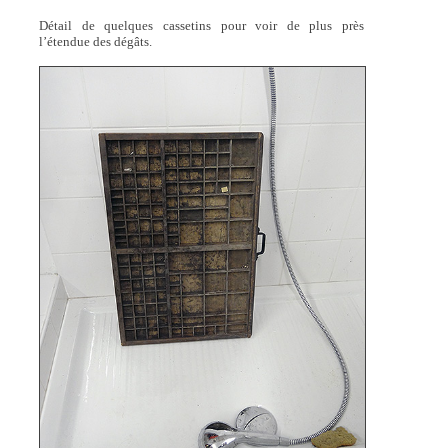
Détail de quelques cassetins pour voir de plus près
l’étendue des dégâts.