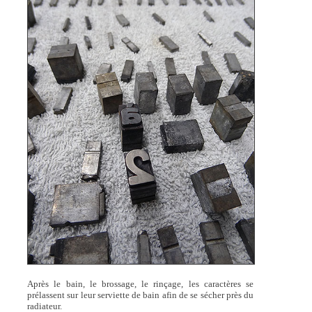
Après le bain, le brossage, le rinçage, les caractères se
prélassent sur leur serviette de bain afin de se sécher près du
radiateur.