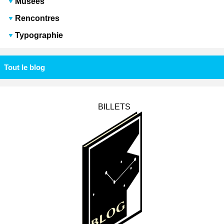
Musées
Rencontres
Typographie
Tout le blog
BILLETS