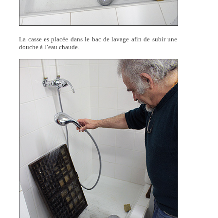
La casse es placée dans le bac de lavage afin de subir une
douche à l’eau chaude.