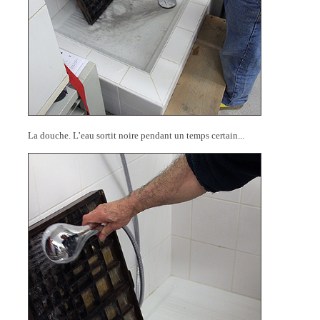
La douche. L’eau sortit noire pendant un temps certain...