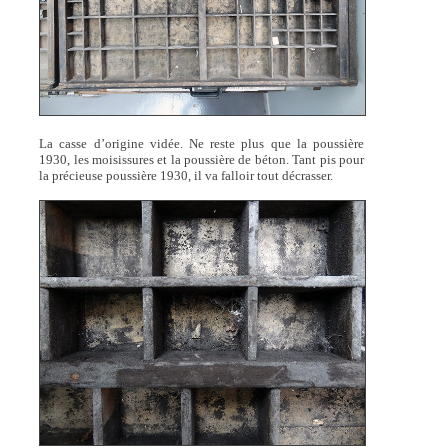
La casse d’origine vidée. Ne reste plus que la poussière
1930, les moisissures et la poussière de béton. Tant pis pour
la précieuse poussière 1930, il va falloir tout décrasser.