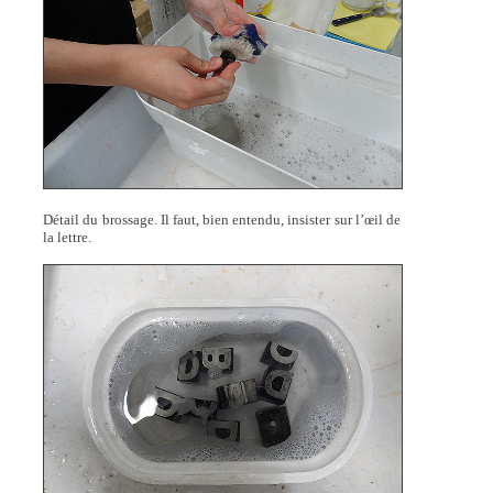
Détail du brossage. Il faut, bien entendu, insister sur l’œil de
la lettre.