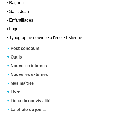
•
Baguette
•
Saint-Jean
•
Enfantillages
•
Logo
•
Typographie nouvelle à l'école Estienne
Post-concours
Outils
Nouvelles internes
Nouvelles externes
Mes maîtres
Livre
Lieux de convivialité
La photo du jour...