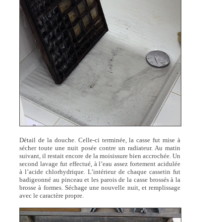
Détail de la douche. Celle-ci terminée, la casse fut mise à
sécher toute une nuit posée contre un radiateur. Au matin
suivant, il restait encore de la moisissure bien accrochée. Un
second lavage fut effectué, à l’eau assez fortement acidulée
à l’acide chlorhydrique. L’intérieur de chaque cassetin fut
badigeonné au pinceau et les parois de la casse brossés à la
brosse à formes. Séchage une nouvelle nuit, et remplissage
avec le caractère propre.