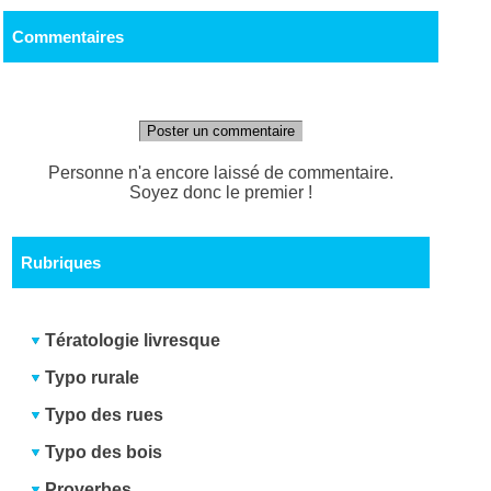
Commentaires
Poster un commentaire
Personne n'a encore laissé de commentaire.
Soyez donc le premier !
Rubriques
Tératologie livresque
Typo rurale
Typo des rues
Typo des bois
Proverbes