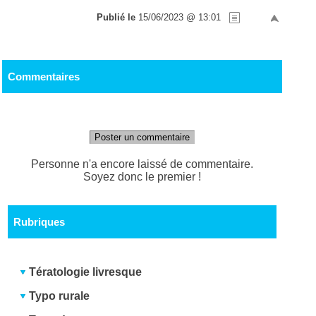
Publié le
15/06/2023 @ 13:01
Commentaires
Poster un commentaire
Personne n'a encore laissé de commentaire.
Soyez donc le premier !
Rubriques
Tératologie livresque
Typo rurale