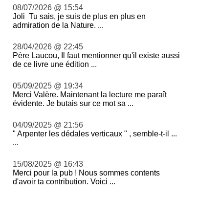
08/07/2026 @ 15:54
Joli Tu sais, je suis de plus en plus en
admiration de la Nature. ...
28/04/2026 @ 22:45
Père Laucou, Il faut mentionner qu'il existe aussi
de ce livre une édition ...
05/09/2025 @ 19:34
Merci Valère. Maintenant la lecture me paraît
évidente. Je butais sur ce mot sa ...
04/09/2025 @ 21:56
" Arpenter les dédales verticaux " , semble-t-il ...
...
15/08/2025 @ 16:43
Merci pour la pub ! Nous sommes contents
d'avoir ta contribution. Voici ...