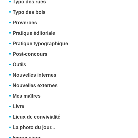
Typo des rues
Typo des bois
Proverbes
Pratique éditoriale
Pratique typographique
Post-concours
Outils
Nouvelles internes
Nouvelles externes
Mes maîtres
Livre
Lieux de convivialité
La photo du jour...
Impressions