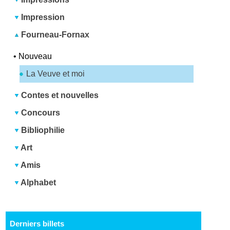
Impression
Fourneau-Fornax
•
Nouveau
La Veuve et moi
Contes et nouvelles
Concours
Bibliophilie
Art
Amis
Alphabet
Derniers billets