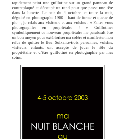
rapidement peint une guillotine sur un grand panneau de
contreplaqué et découpé un rond pour que passe une tête
dans la lunette. Le soir du 4 octobre, et toute la nuit,
déguisé en photographe 1900 – haut de forme et queue de
pie –, je criais aux visiteurs et aux voisins : « Faites vous
photographier en propriétaire ! » Guillotiner
symboliquement ce nouveau propriétaire me paraissait être
un bon moyen pour extérioriser ma colère et manifester mon
refus de quitter le lieu. Soixante-trois personnes, voisins,
visiteurs, enfants, ont accepté de jouer le rôle du
propriétaire et d’être guillotiné en photographie par mes
soins.