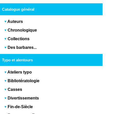
Catalogue général
Auteurs
Chronologique
Collections
Des barbares...
Typo et alentours
Ateliers typo
Bibliotératologie
Casses
Divertissements
Fin-de-Siècle