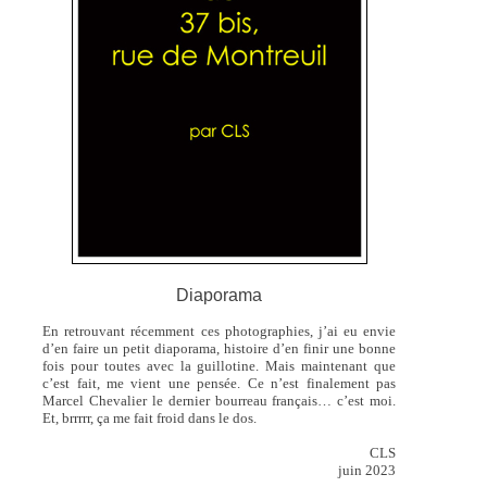
Diaporama
En retrouvant récemment ces photographies, j’ai eu envie
d’en faire un petit diaporama, histoire d’en finir une bonne
fois pour toutes avec la guillotine. Mais maintenant que
c’est fait, me vient une pensée. Ce n’est finalement pas
Marcel Chevalier le dernier bourreau français… c’est moi.
Et, brrrrr, ça me fait froid dans le dos.
CLS
juin 2023