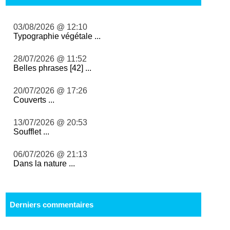
03/08/2026 @ 12:10
Typographie végétale ...
28/07/2026 @ 11:52
Belles phrases [42] ...
20/07/2026 @ 17:26
Couverts ...
13/07/2026 @ 20:53
Soufflet ...
06/07/2026 @ 21:13
Dans la nature ...
Derniers commentaires