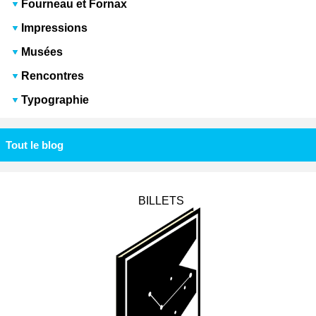
Fourneau et Fornax
Impressions
Musées
Rencontres
Typographie
Tout le blog
BILLETS