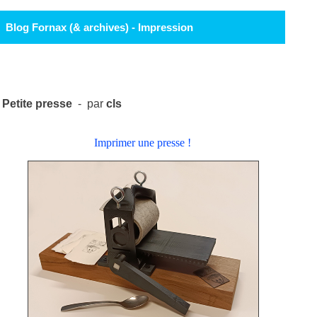
Blog Fornax (& archives) - Impression
Petite presse
- par
cls
Imprimer une presse !