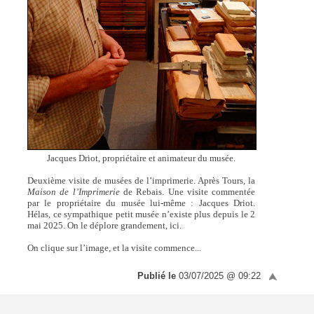
Jacques Driot, propriétaire et animateur du musée.
Deuxième visite de musées de l’imprimerie. Après Tours, la
Maison de l’Imprimerie
de Rebais. Une visite commentée
par le propriétaire du musée lui-même : Jacques Driot.
Hélas, ce sympathique petit musée n’existe plus depuis le 2
mai 2025. On le déplore grandement, ici.
On clique sur l’image, et la visite commence...
Publié le
03/07/2025 @ 09:22