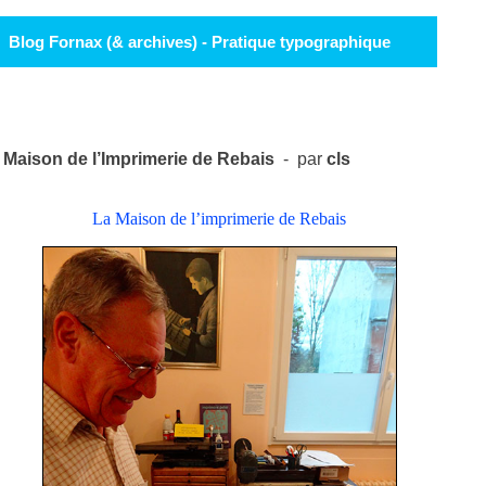
Blog Fornax (& archives) - Pratique typographique
Maison de l’Imprimerie de Rebais
- par
cls
La Maison de l’imprimerie de Rebais