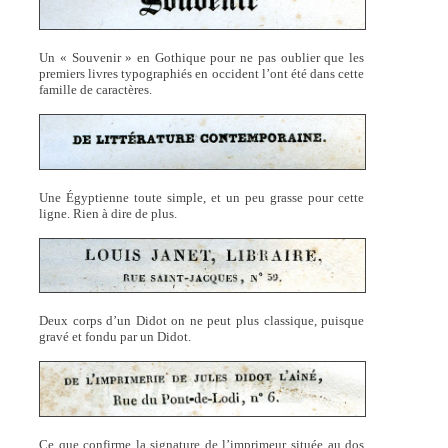
Un « Souvenir » en Gothique pour ne pas oublier que les
premiers livres typographiés en occident l’ont été dans cette
famille de caractères.
Une Égyptienne toute simple, et un peu grasse pour cette
ligne. Rien à dire de plus.
Deux corps d’un Didot on ne peut plus classique, puisque
gravé et fondu par un Didot.
Ce que confirme la signature de l’imprimeur située au dos