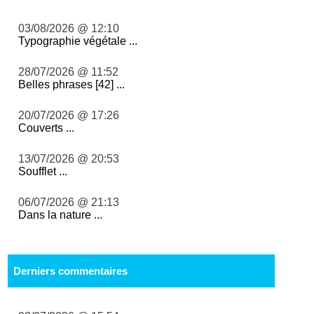
03/08/2026 @ 12:10
Typographie végétale ...
28/07/2026 @ 11:52
Belles phrases [42] ...
20/07/2026 @ 17:26
Couverts ...
13/07/2026 @ 20:53
Soufflet ...
06/07/2026 @ 21:13
Dans la nature ...
Derniers commentaires