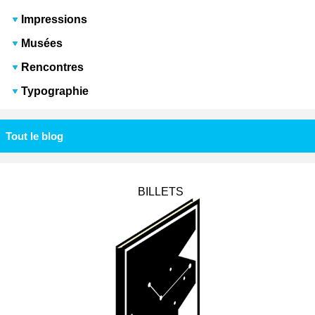
Impressions
Musées
Rencontres
Typographie
Tout le blog
BILLETS