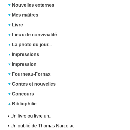
Nouvelles externes
Mes maîtres
Livre
Lieux de convivialité
La photo du jour...
Impressions
Impression
Fourneau-Fornax
Contes et nouvelles
Concours
Bibliophilie
•
Un livre ou livre un...
•
Un oublié de Thomas Narcejac