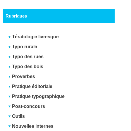
Rubriques
Tératologie livresque
Typo rurale
Typo des rues
Typo des bois
Proverbes
Pratique éditoriale
Pratique typographique
Post-concours
Outils
Nouvelles internes