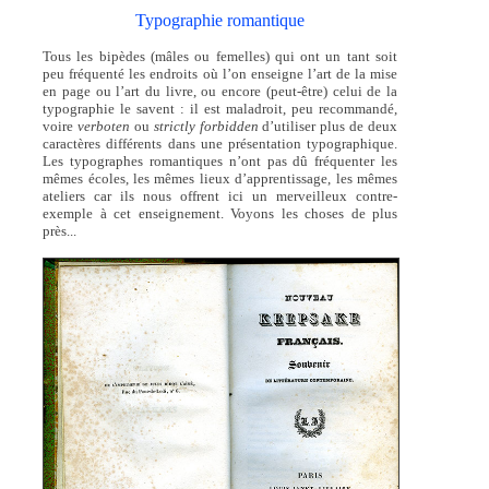
Typographie romantique
Tous les bipèdes (mâles ou femelles) qui ont un tant soit
peu fréquenté les endroits où l’on enseigne l’art de la mise
en page ou l’art du livre, ou encore (peut-être) celui de la
typographie le savent : il est maladroit, peu recommandé,
voire
verboten
ou
strictly forbidden
d’utiliser plus de deux
caractères différents dans une présentation typographique.
Les typographes romantiques n’ont pas dû fréquenter les
mêmes écoles, les mêmes lieux d’apprentissage, les mêmes
ateliers car ils nous offrent ici un merveilleux contre-
exemple à cet enseignement. Voyons les choses de plus
près...