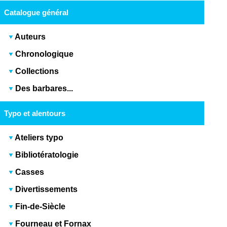
Catalogue général
Auteurs
Chronologique
Collections
Des barbares...
Typo et alentours
Ateliers typo
Bibliotératologie
Casses
Divertissements
Fin-de-Siècle
Fourneau et Fornax