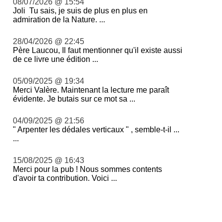
08/07/2026 @ 15:54
Joli Tu sais, je suis de plus en plus en
admiration de la Nature. ...
28/04/2026 @ 22:45
Père Laucou, Il faut mentionner qu'il existe aussi
de ce livre une édition ...
05/09/2025 @ 19:34
Merci Valère. Maintenant la lecture me paraît
évidente. Je butais sur ce mot sa ...
04/09/2025 @ 21:56
" Arpenter les dédales verticaux " , semble-t-il ...
...
15/08/2025 @ 16:43
Merci pour la pub ! Nous sommes contents
d'avoir ta contribution. Voici ...