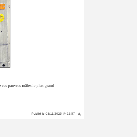
de ces pauvres mâles le plus grand
Publié le
03/11/2025 @ 22:57