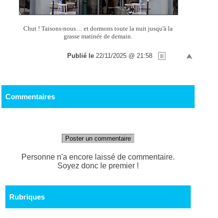
Chut ! Taisons-nous… et dormons toute la nuit jusqu'à la
grasse matinée de demain.
Publié le
22/11/2025 @ 21:58
Commentaires
Poster un commentaire
Personne n'a encore laissé de commentaire.
Soyez donc le premier !
Rubriques