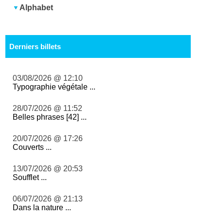
Alphabet
Derniers billets
03/08/2026 @ 12:10
Typographie végétale ...
28/07/2026 @ 11:52
Belles phrases [42] ...
20/07/2026 @ 17:26
Couverts ...
13/07/2026 @ 20:53
Soufflet ...
06/07/2026 @ 21:13
Dans la nature ...