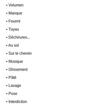
•
Volumen
•
Manque
•
Fourmi
•
Tuyau
•
Déchirures...
•
Au sol
•
Sur le chemin
•
Musique
•
Glissement
•
Pâté
•
Lavage
•
Pose
•
Interdiction