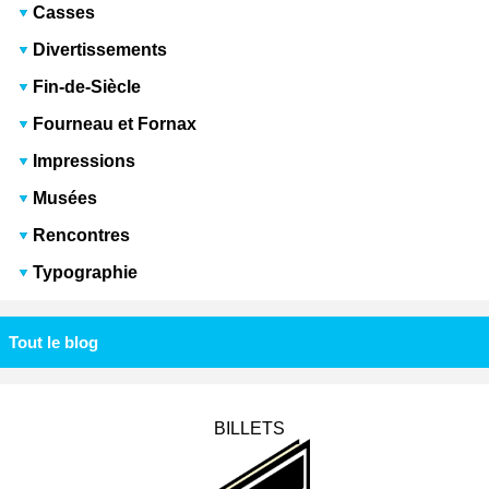
Casses
Divertissements
Fin-de-Siècle
Fourneau et Fornax
Impressions
Musées
Rencontres
Typographie
Tout le blog
BILLETS