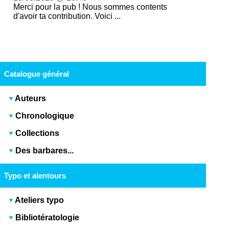
Merci pour la pub ! Nous sommes contents
d'avoir ta contribution. Voici ...
Catalogue général
Auteurs
Chronologique
Collections
Des barbares...
Typo et alentours
Ateliers typo
Bibliotératologie