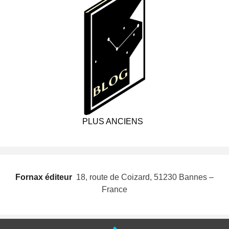
PLUS ANCIENS
Fornax éditeur
 18, route de Coizard, 51230 Bannes –
France