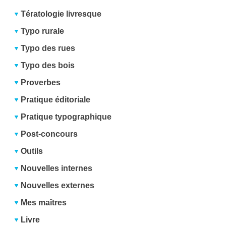
Tératologie livresque
Typo rurale
Typo des rues
Typo des bois
Proverbes
Pratique éditoriale
Pratique typographique
Post-concours
Outils
Nouvelles internes
Nouvelles externes
Mes maîtres
Livre