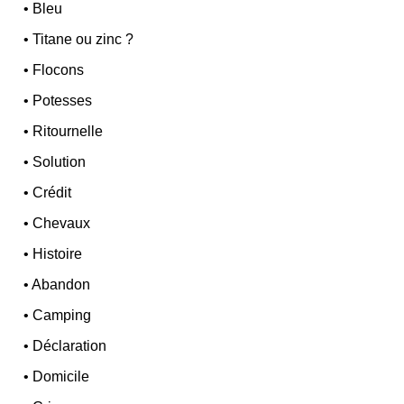
•
Bleu
•
Titane ou zinc ?
•
Flocons
•
Potesses
•
Ritournelle
•
Solution
•
Crédit
•
Chevaux
•
Histoire
•
Abandon
•
Camping
•
Déclaration
•
Domicile