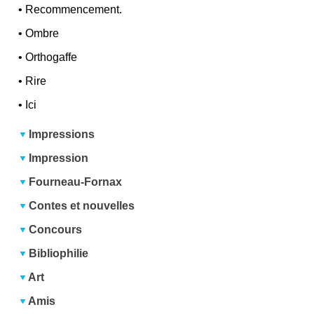
•
Recommencement.
•
Ombre
•
Orthogaffe
•
Rire
•
Ici
Impressions
Impression
Fourneau-Fornax
Contes et nouvelles
Concours
Bibliophilie
Art
Amis