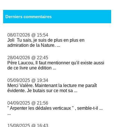
Derniers commentaires
08/07/2026 @ 15:54
Joli Tu sais, je suis de plus en plus en
admiration de la Nature. ...
28/04/2026 @ 22:45
Père Laucou, Il faut mentionner qu'il existe aussi
de ce livre une édition ...
05/09/2025 @ 19:34
Merci Valère. Maintenant la lecture me paraît
évidente. Je butais sur ce mot sa ...
04/09/2025 @ 21:56
" Arpenter les dédales verticaux " , semble-t-il ...
...
15/08/2025 @ 16:43