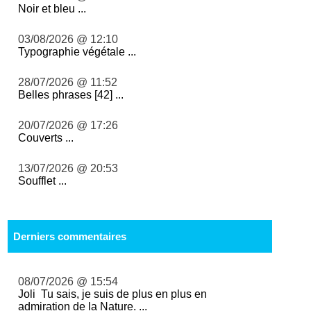
Noir et bleu ...
03/08/2026 @ 12:10
Typographie végétale ...
28/07/2026 @ 11:52
Belles phrases [42] ...
20/07/2026 @ 17:26
Couverts ...
13/07/2026 @ 20:53
Soufflet ...
Derniers commentaires
08/07/2026 @ 15:54
Joli Tu sais, je suis de plus en plus en
admiration de la Nature. ...