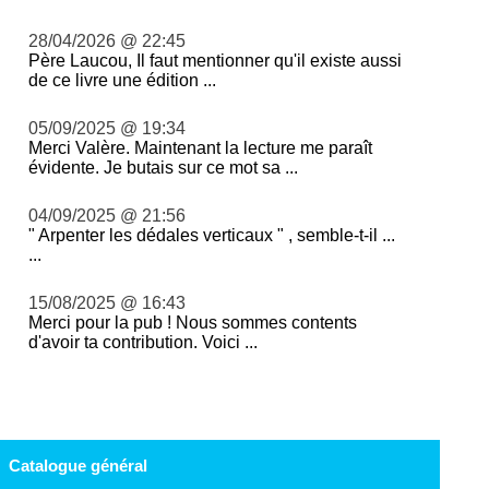
28/04/2026 @ 22:45
Père Laucou, Il faut mentionner qu'il existe aussi
de ce livre une édition ...
05/09/2025 @ 19:34
Merci Valère. Maintenant la lecture me paraît
évidente. Je butais sur ce mot sa ...
04/09/2025 @ 21:56
" Arpenter les dédales verticaux " , semble-t-il ...
...
15/08/2025 @ 16:43
Merci pour la pub ! Nous sommes contents
d'avoir ta contribution. Voici ...
Catalogue général