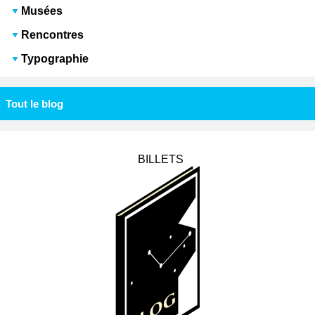
Musées
Rencontres
Typographie
Tout le blog
BILLETS