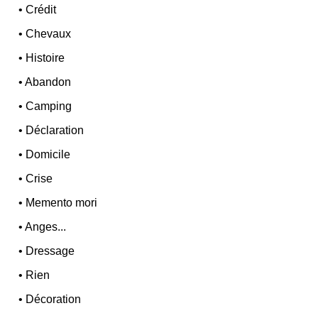
•
Crédit
•
Chevaux
•
Histoire
•
Abandon
•
Camping
•
Déclaration
•
Domicile
•
Crise
•
Memento mori
•
Anges...
•
Dressage
•
Rien
•
Décoration