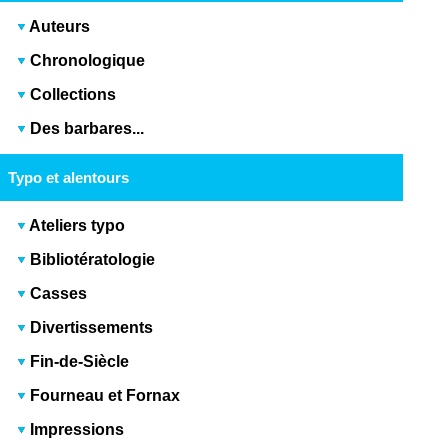
Auteurs
Chronologique
Collections
Des barbares...
Typo et alentours
Ateliers typo
Bibliotératologie
Casses
Divertissements
Fin-de-Siècle
Fourneau et Fornax
Impressions