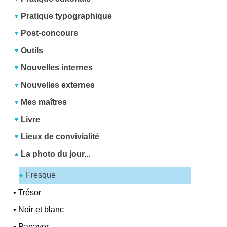
Pratique typographique
Post-concours
Outils
Nouvelles internes
Nouvelles externes
Mes maîtres
Livre
Lieux de convivialité
La photo du jour...
Fresque
•
Trésor
•
Noir et blanc
•
Papaver