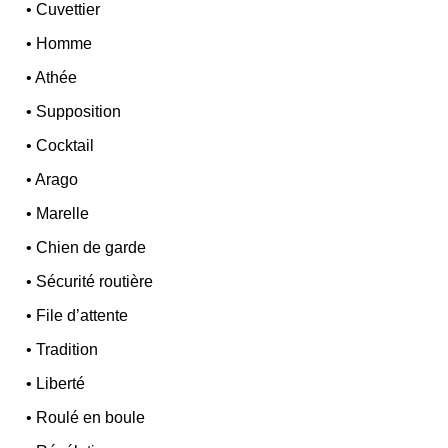
•
Cuvettier
•
Homme
•
Athée
•
Supposition
•
Cocktail
•
Arago
•
Marelle
•
Chien de garde
•
Sécurité routière
•
File d’attente
•
Tradition
•
Liberté
•
Roulé en boule