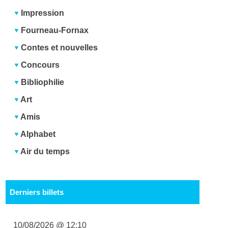
Impression
Fourneau-Fornax
Contes et nouvelles
Concours
Bibliophilie
Art
Amis
Alphabet
Air du temps
Derniers billets
10/08/2026 @ 12:10