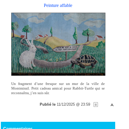
Peinture affable
Un fragment d’une fresque sur un mur de la ville de
Montmirail. Petit cadeau amical pour Rabbit-Turtle qui se
reconnaîtra, j’en suis sûr.
Publié le
11/12/2025 @ 23:59
Commentaires