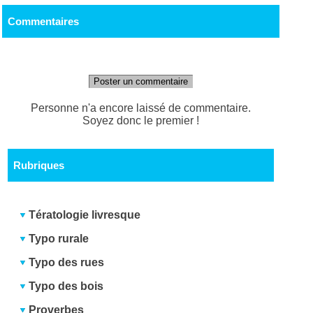
Commentaires
Poster un commentaire
Personne n'a encore laissé de commentaire.
Soyez donc le premier !
Rubriques
Tératologie livresque
Typo rurale
Typo des rues
Typo des bois
Proverbes