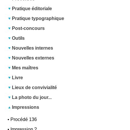
Pratique éditoriale
Pratique typographique
Post-concours
Outils
Nouvelles internes
Nouvelles externes
Mes maîtres
Livre
Lieux de convivialité
La photo du jour...
Impressions
•
Procédé 136
•
Impression ?