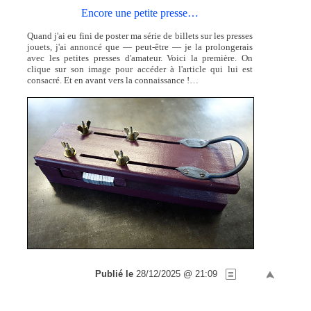
Encore une petite presse…
Quand j'ai eu fini de poster ma série de billets sur les presses
jouets, j'ai annoncé que — peut-être — je la prolongerais
avec les petites presses d'amateur. Voici la première. On
clique sur son image pour accéder à l'article qui lui est
consacré. Et en avant vers la connaissance !…
Publié le
28/12/2025 @ 21:09