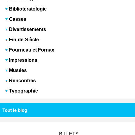
Bibliotératologie
Casses
Divertissements
Fin-de-Siècle
Fourneau et Fornax
Impressions
Musées
Rencontres
Typographie
Tout le blog
BILLETS