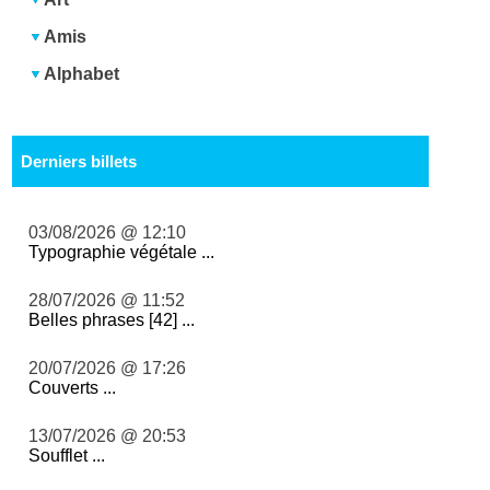
Amis
Alphabet
Derniers billets
03/08/2026 @ 12:10
Typographie végétale ...
28/07/2026 @ 11:52
Belles phrases [42] ...
20/07/2026 @ 17:26
Couverts ...
13/07/2026 @ 20:53
Soufflet ...