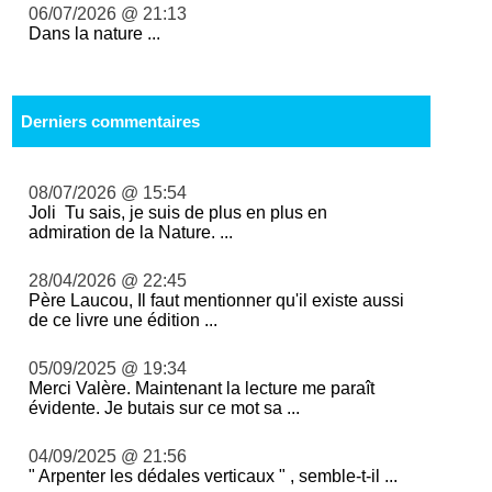
06/07/2026 @ 21:13
Dans la nature ...
Derniers commentaires
08/07/2026 @ 15:54
Joli Tu sais, je suis de plus en plus en
admiration de la Nature. ...
28/04/2026 @ 22:45
Père Laucou, Il faut mentionner qu'il existe aussi
de ce livre une édition ...
05/09/2025 @ 19:34
Merci Valère. Maintenant la lecture me paraît
évidente. Je butais sur ce mot sa ...
04/09/2025 @ 21:56
" Arpenter les dédales verticaux " , semble-t-il ...