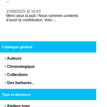
...
15/08/2025 @ 16:43
Merci pour la pub ! Nous sommes contents
d'avoir ta contribution. Voici ...
Catalogue général
Auteurs
Chronologique
Collections
Des barbares...
Typo et alentours
Ateliers typo