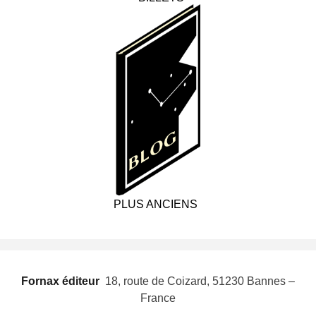
PLUS ANCIENS
Fornax éditeur
 18, route de Coizard, 51230 Bannes –
France