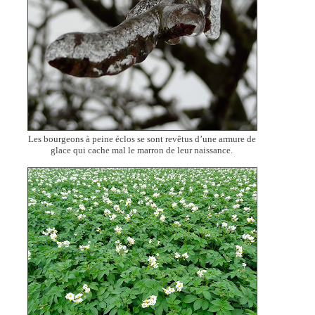
Les bourgeons à peine éclos se sont revêtus d’une armure de
glace qui cache mal le marron de leur naissance.