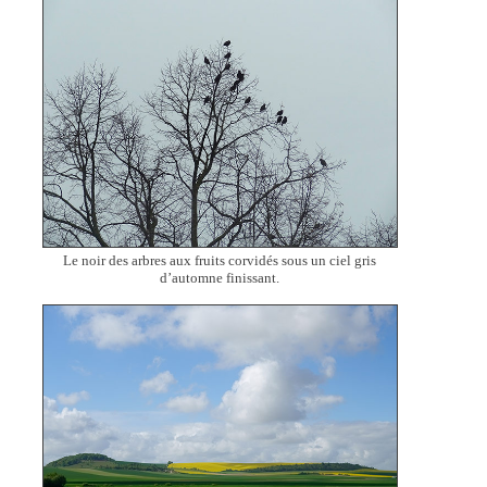
Le noir des arbres aux fruits corvidés sous un ciel gris
d’automne finissant.