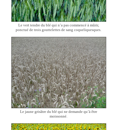
Le vert tendre du blé qui n’a pas commencé à mûrir,
ponctué de trois gouttelettes de sang coqueliquesques.
Le jaune grisâtre du blé qui ne demande qu’à être
moissonné.