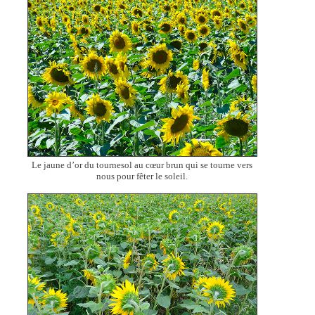
Le jaune d’or du tournesol au cœur brun qui se tourne vers
nous pour fêter le soleil.