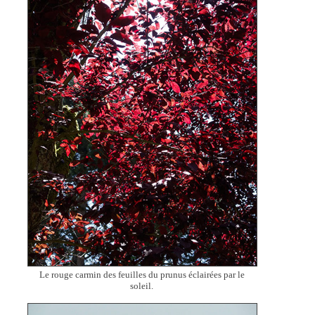
Le rouge carmin des feuilles du prunus éclairées par le
soleil.