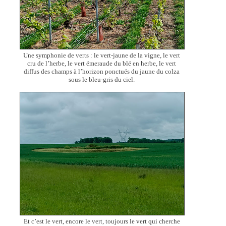
Une symphonie de verts : le vert-jaune de la vigne, le vert
cru de l’herbe, le vert émeraude du blé en herbe, le vert
diffus des champs à l’horizon ponctués du jaune du colza
sous le bleu-gris du ciel.
Et c’est le vert, encore le vert, toujours le vert qui cherche