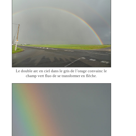
Le double arc en ciel dans le gris de l’orage convainc le
champ vert fluo de se transformer en flèche.