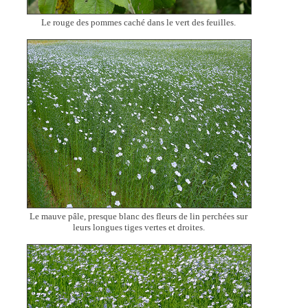
Le rouge des pommes caché dans le vert des feuilles.
Le mauve pâle, presque blanc des fleurs de lin perchées sur
leurs longues tiges vertes et droites.