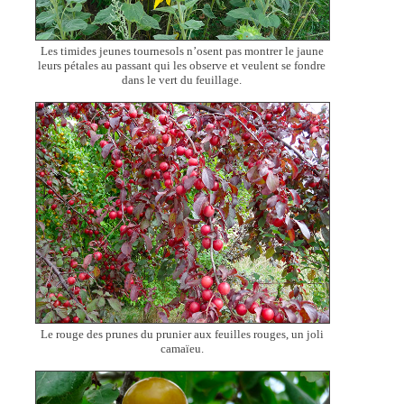
Les timides jeunes tournesols n’osent pas montrer le jaune
leurs pétales au passant qui les observe et veulent se fondre
dans le vert du feuillage.
Le rouge des prunes du prunier aux feuilles rouges, un joli
camaïeu.