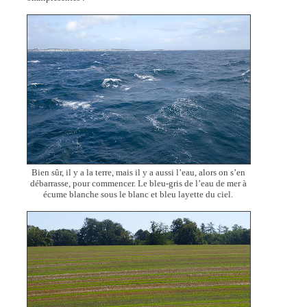
Bien sûr, il y a la terre, mais il y a aussi l’eau, alors on s’en
débarrasse, pour commencer. Le bleu-gris de l’eau de mer à
écume blanche sous le blanc et bleu layette du ciel.