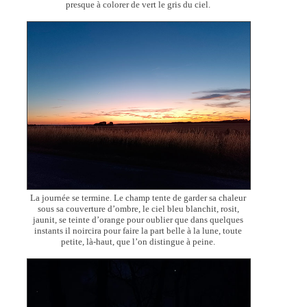
presque à colorer de vert le gris du ciel.
La journée se termine. Le champ tente de garder sa chaleur
sous sa couverture d’ombre, le ciel bleu blanchit, rosit,
jaunit, se teinte d’orange pour oublier que dans quelques
instants il noircira pour faire la part belle à la lune, toute
petite, là-haut, que l’on distingue à peine.