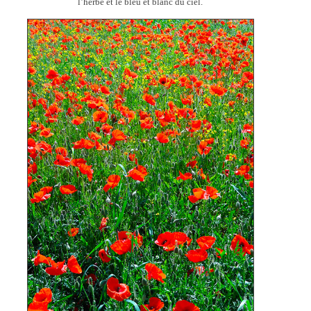
l’herbe et le bleu et blanc du ciel.