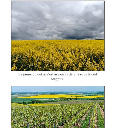
Le jaune du colza s’est assombri de gris sous le ciel
orageux.