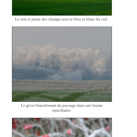
Le vert et jaune des champs sous le bleu et blanc du ciel.
Le givre blanchissant du paysage dans une brume
opacifiante.