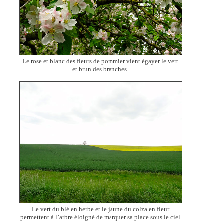
Le rose et blanc des fleurs de pommier vient égayer le vert
et brun des branches.
Le vert du blé en herbe et le jaune du colza en fleur
permettent à l’arbre éloigné de marquer sa place sous le ciel