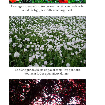
Le rouge du coquelicot trouve sa complémentaire dans le
vert de sa tige, merveilleux arrangement.
Le blanc pur des fleurs de pavot somnifère qui nous
tournent le dos pour mieux dormir.