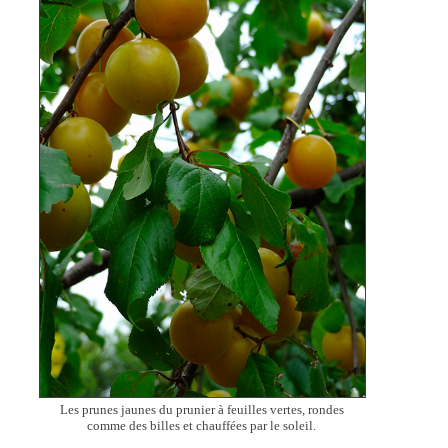
Les prunes jaunes du prunier à feuilles vertes, rondes
comme des billes et chauffées par le soleil.