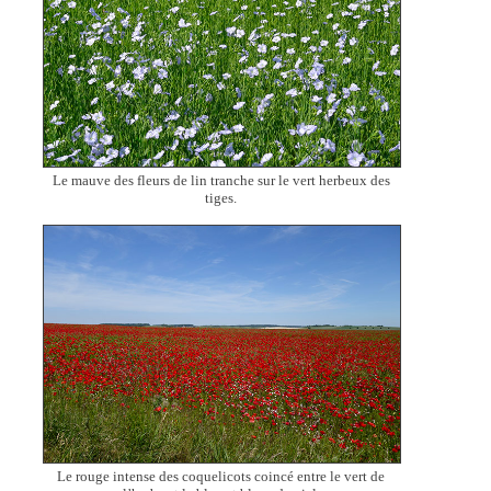
Le mauve des fleurs de lin tranche sur le vert herbeux des
tiges.
Le rouge intense des coquelicots coincé entre le vert de