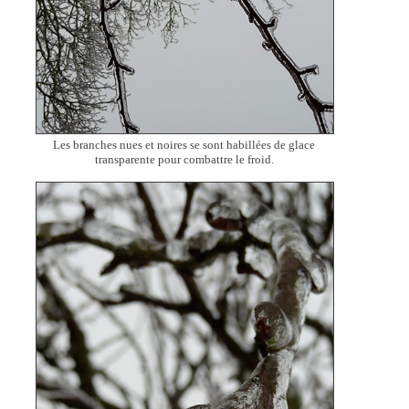
Les branches nues et noires se sont habillées de glace
transparente pour combattre le froid.