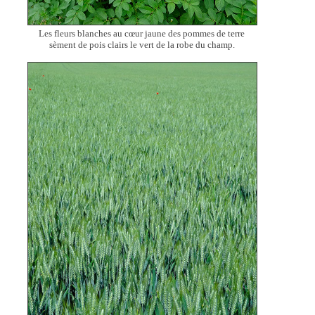
Les fleurs blanches au cœur jaune des pommes de terre
sèment de pois clairs le vert de la robe du champ.