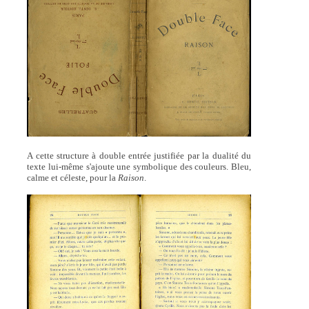
A cette structure à double entrée justifiée par la dualité du
texte lui-même s'ajoute une symbolique des couleurs. Bleu,
calme et céleste, pour la
Raison
.