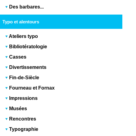
Des barbares...
Typo et alentours
Ateliers typo
Bibliotératologie
Casses
Divertissements
Fin-de-Siècle
Fourneau et Fornax
Impressions
Musées
Rencontres
Typographie