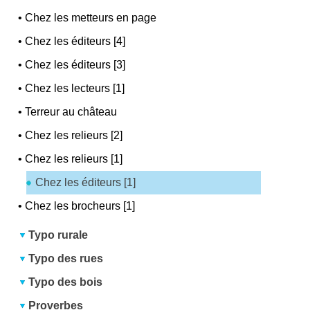
•
Chez les metteurs en page
•
Chez les éditeurs [4]
•
Chez les éditeurs [3]
•
Chez les lecteurs [1]
•
Terreur au château
•
Chez les relieurs [2]
•
Chez les relieurs [1]
Chez les éditeurs [1]
•
Chez les brocheurs [1]
Typo rurale
Typo des rues
Typo des bois
Proverbes