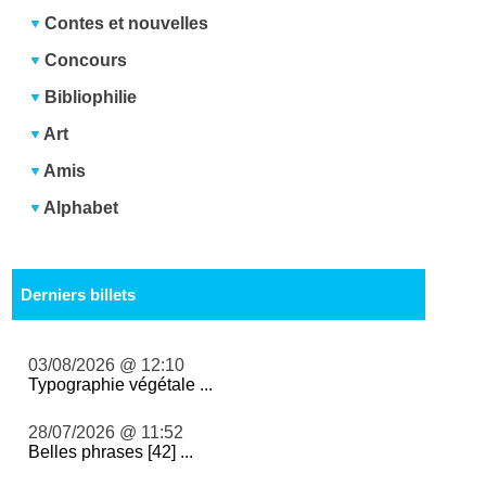
Contes et nouvelles
Concours
Bibliophilie
Art
Amis
Alphabet
Derniers billets
03/08/2026 @ 12:10
Typographie végétale ...
28/07/2026 @ 11:52
Belles phrases [42] ...