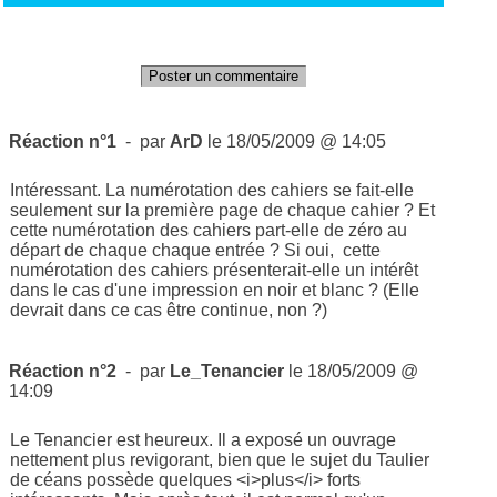
Poster un commentaire
Réaction n°1
- par
ArD
le 18/05/2009 @ 14:05
Intéressant. La numérotation des cahiers se fait-elle
seulement sur la première page de chaque cahier ? Et
cette numérotation des cahiers part-elle de zéro au
départ de chaque chaque entrée ? Si oui, cette
numérotation des cahiers présenterait-elle un intérêt
dans le cas d'une impression en noir et blanc ? (Elle
devrait dans ce cas être continue, non ?)
Réaction n°2
- par
Le_Tenancier
le 18/05/2009 @
14:09
Le Tenancier est heureux. Il a exposé un ouvrage
nettement plus revigorant, bien que le sujet du Taulier
de céans possède quelques <i>plus</i> forts