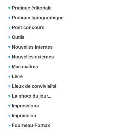
Pratique éditoriale
Pratique typographique
Post-concours
Outils
Nouvelles internes
Nouvelles externes
Mes maîtres
Livre
Lieux de convivialité
La photo du jour...
Impressions
Impression
Fourneau-Fornax