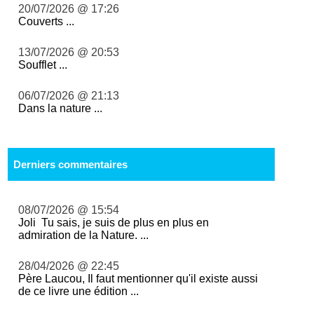
20/07/2026 @ 17:26
Couverts ...
13/07/2026 @ 20:53
Soufflet ...
06/07/2026 @ 21:13
Dans la nature ...
Derniers commentaires
08/07/2026 @ 15:54
Joli Tu sais, je suis de plus en plus en
admiration de la Nature. ...
28/04/2026 @ 22:45
Père Laucou, Il faut mentionner qu'il existe aussi
de ce livre une édition ...