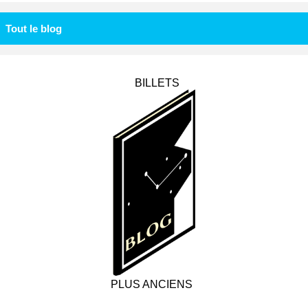
Tout le blog
BILLETS
PLUS ANCIENS