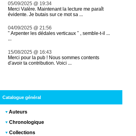
05/09/2025 @ 19:34
Merci Valère. Maintenant la lecture me paraît
évidente. Je butais sur ce mot sa ...
04/09/2025 @ 21:56
" Arpenter les dédales verticaux " , semble-t-il ...
...
15/08/2025 @ 16:43
Merci pour la pub ! Nous sommes contents
d'avoir ta contribution. Voici ...
Catalogue général
Auteurs
Chronologique
Collections