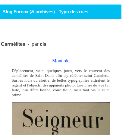
Blog Fornax (& archives) - Typo des rues
Carmélites
- par
cls
Montjoie
Déplacement, voici quelques jours, vers le couvent des
carmélites de Saint-Denis afin d'y célébrer saint Caradec...
Sur les murs du cloître, de belles typographies attiraient le
regard et l'objectif des appareils photo. Une prise de vue fut
faite, loin d'être bonne, voire floue, mais tant pis le sujet
prime.