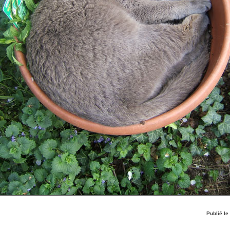
Publié le