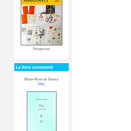
Prospectus
Le livre commenté
Marie-Rose de France
Dits