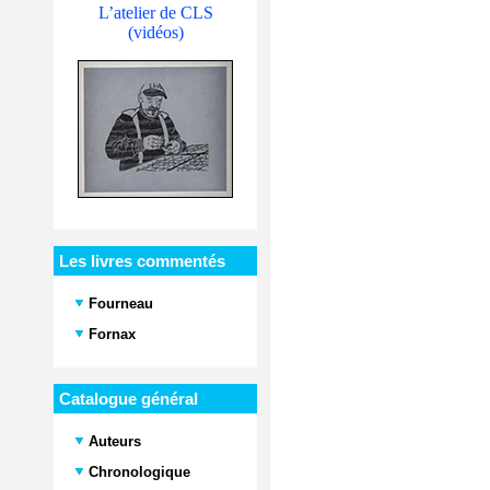
L’atelier de CLS
(vidéos)
Les livres commentés
Fourneau
Fornax
Catalogue général
Auteurs
Chronologique