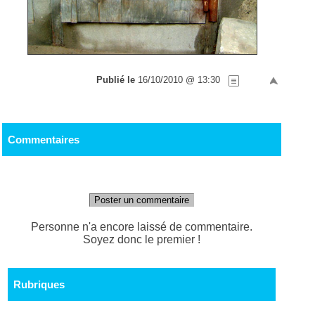
Publié le
16/10/2010 @ 13:30
Commentaires
Poster un commentaire
Personne n'a encore laissé de commentaire.
Soyez donc le premier !
Rubriques