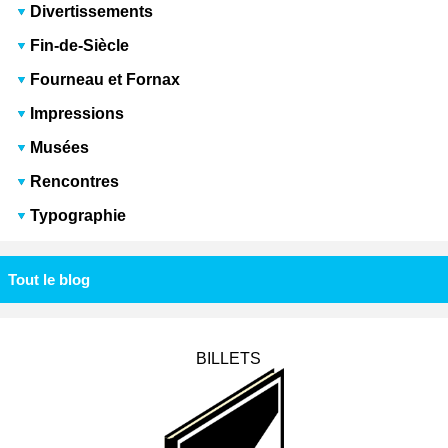
Divertissements
Fin-de-Siècle
Fourneau et Fornax
Impressions
Musées
Rencontres
Typographie
Tout le blog
BILLETS