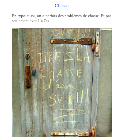
Chasse
En typo aussi, on a parfois des problèmes de chasse. Et pas
seulement avec l’« O ».