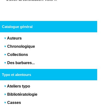
Catalogue général
Auteurs
Chronologique
Collections
Des barbares...
Typo et alentours
Ateliers typo
Bibliotératologie
Casses