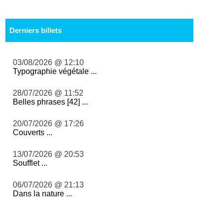
Derniers billets
03/08/2026 @ 12:10
Typographie végétale ...
28/07/2026 @ 11:52
Belles phrases [42] ...
20/07/2026 @ 17:26
Couverts ...
13/07/2026 @ 20:53
Soufflet ...
06/07/2026 @ 21:13
Dans la nature ...