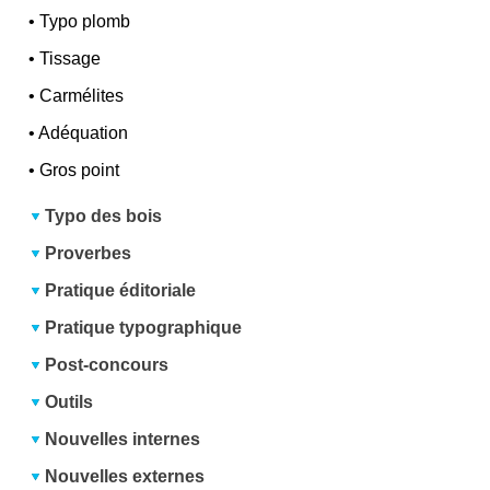
•
Typo plomb
•
Tissage
•
Carmélites
•
Adéquation
•
Gros point
Typo des bois
Proverbes
Pratique éditoriale
Pratique typographique
Post-concours
Outils
Nouvelles internes
Nouvelles externes