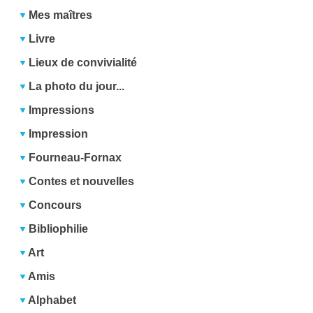
Mes maîtres
Livre
Lieux de convivialité
La photo du jour...
Impressions
Impression
Fourneau-Fornax
Contes et nouvelles
Concours
Bibliophilie
Art
Amis
Alphabet