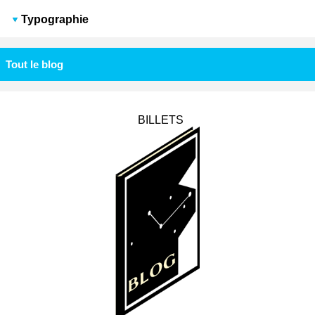
Typographie
Tout le blog
BILLETS