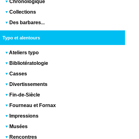
Chronologique
Collections
Des barbares...
Typo et alentours
Ateliers typo
Bibliotératologie
Casses
Divertissements
Fin-de-Siècle
Fourneau et Fornax
Impressions
Musées
Rencontres