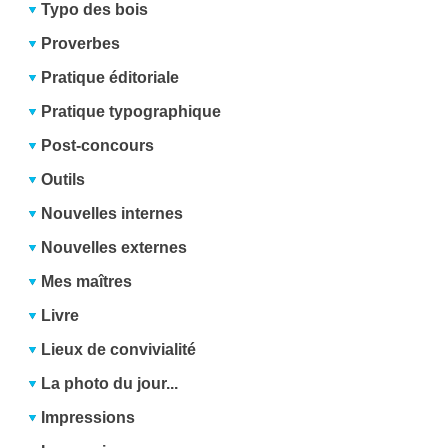
Typo des bois
Proverbes
Pratique éditoriale
Pratique typographique
Post-concours
Outils
Nouvelles internes
Nouvelles externes
Mes maîtres
Livre
Lieux de convivialité
La photo du jour...
Impressions