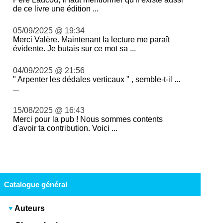
de ce livre une édition ...
05/09/2025 @ 19:34
Merci Valère. Maintenant la lecture me paraît
évidente. Je butais sur ce mot sa ...
04/09/2025 @ 21:56
" Arpenter les dédales verticaux " , semble-t-il ...
...
15/08/2025 @ 16:43
Merci pour la pub ! Nous sommes contents
d'avoir ta contribution. Voici ...
Catalogue général
Auteurs