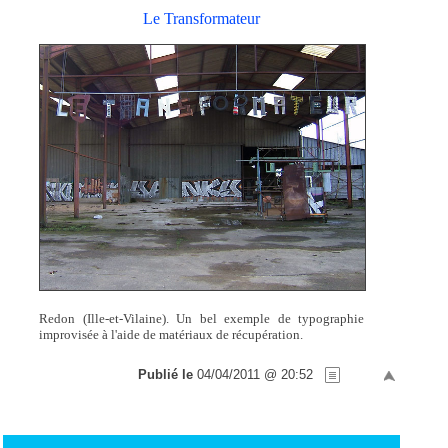
Le Transformateur
Redon (Ille-et-Vilaine). Un bel exemple de typographie
improvisée à l'aide de matériaux de récupération.
Publié le
04/04/2011 @ 20:52