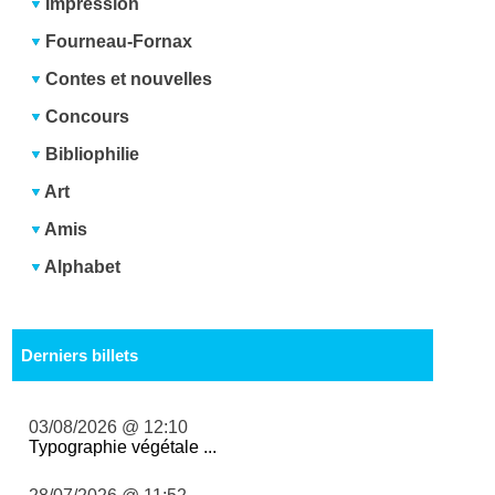
Impression
Fourneau-Fornax
Contes et nouvelles
Concours
Bibliophilie
Art
Amis
Alphabet
Derniers billets
03/08/2026 @ 12:10
Typographie végétale ...