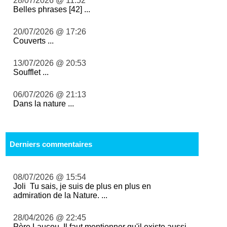
28/07/2026 @ 11:52
Belles phrases [42] ...
20/07/2026 @ 17:26
Couverts ...
13/07/2026 @ 20:53
Soufflet ...
06/07/2026 @ 21:13
Dans la nature ...
Derniers commentaires
08/07/2026 @ 15:54
Joli Tu sais, je suis de plus en plus en
admiration de la Nature. ...
28/04/2026 @ 22:45
Père Laucou, Il faut mentionner qu'il existe aussi