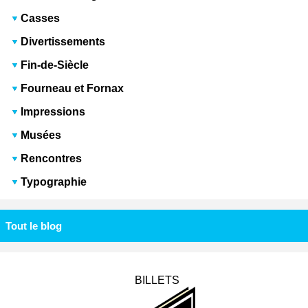
Casses
Divertissements
Fin-de-Siècle
Fourneau et Fornax
Impressions
Musées
Rencontres
Typographie
Tout le blog
BILLETS