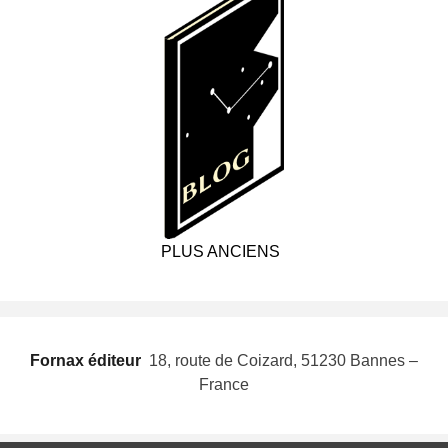
PLUS ANCIENS
Fornax éditeur
 18, route de Coizard, 51230 Bannes –
France