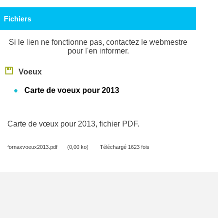
Fichiers
Si le lien ne fonctionne pas, contactez le webmestre
pour l'en informer.
Voeux
Carte de voeux pour 2013
Carte de vœux pour 2013, fichier PDF.
fornaxvoeux2013.pdf
(0,00 ko)
Téléchargé 1623 fois