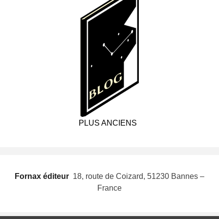
PLUS ANCIENS
Fornax éditeur
 18, route de Coizard, 51230 Bannes –
France