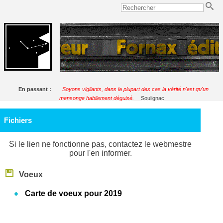
En passant :
Soyons vigilants, dans la plupart des cas la vérité n'est qu'un
mensonge habilement déguisé.
Soulignac
Fichiers
Si le lien ne fonctionne pas, contactez le webmestre
pour l'en informer.
Voeux
Carte de voeux pour 2019