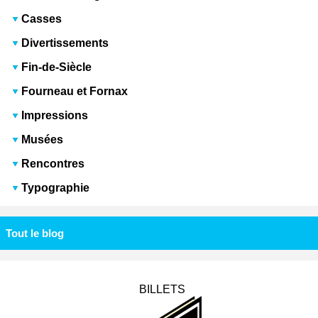
Casses
Divertissements
Fin-de-Siècle
Fourneau et Fornax
Impressions
Musées
Rencontres
Typographie
Tout le blog
BILLETS