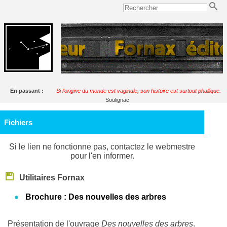
En passant :
Si l'origine du monde est vaginale, son histoire est surtout phallique.
Soulignac
Fichiers
Si le lien ne fonctionne pas, contactez le webmestre
pour l'en informer.
Utilitaires Fornax
Brochure : Des nouvelles des arbres
Présentation de l'ouvrage
Des nouvelles des arbres
.