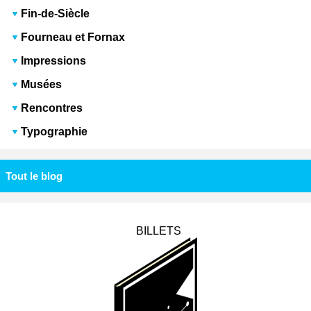
Fin-de-Siècle
Fourneau et Fornax
Impressions
Musées
Rencontres
Typographie
Tout le blog
BILLETS