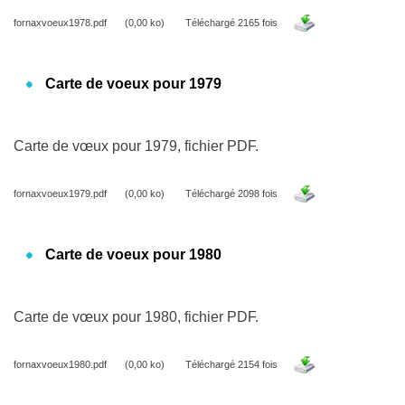
fornaxvoeux1978.pdf
(0,00 ko)
Téléchargé 2165 fois
Carte de voeux pour 1979
Carte de vœux pour 1979, fichier PDF.
fornaxvoeux1979.pdf
(0,00 ko)
Téléchargé 2098 fois
Carte de voeux pour 1980
Carte de vœux pour 1980, fichier PDF.
fornaxvoeux1980.pdf
(0,00 ko)
Téléchargé 2154 fois