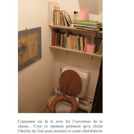
L’automne est là et avec lui l’ouverture de la
chasse... C’est ce moment pertinent qu’a choisi
l'Atelier du Gué pour ressortir ce court chef-d'œuvre