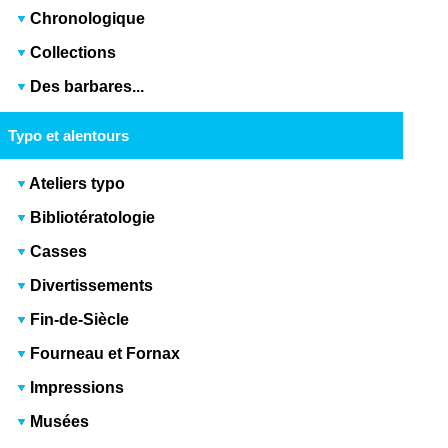
Chronologique
Collections
Des barbares...
Typo et alentours
Ateliers typo
Bibliotératologie
Casses
Divertissements
Fin-de-Siècle
Fourneau et Fornax
Impressions
Musées