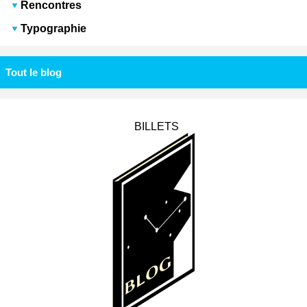
Rencontres
Typographie
Tout le blog
BILLETS