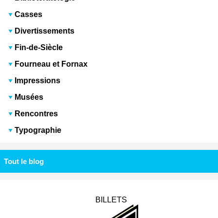
Casses
Divertissements
Fin-de-Siècle
Fourneau et Fornax
Impressions
Musées
Rencontres
Typographie
Tout le blog
BILLETS