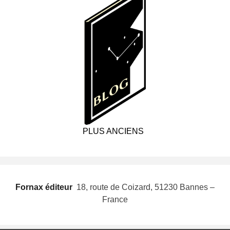
PLUS ANCIENS
Fornax éditeur
 18, route de Coizard, 51230 Bannes –
France