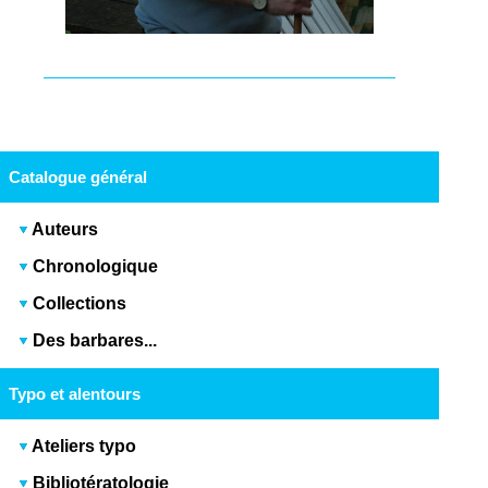
Catalogue général
Auteurs
Chronologique
Collections
Des barbares...
Typo et alentours
Ateliers typo
Bibliotératologie