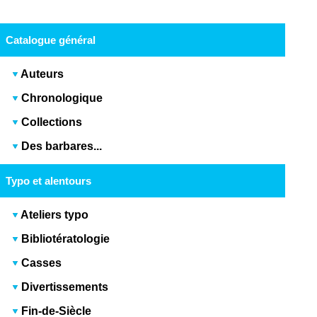
Catalogue général
Auteurs
Chronologique
Collections
Des barbares...
Typo et alentours
Ateliers typo
Bibliotératologie
Casses
Divertissements
Fin-de-Siècle