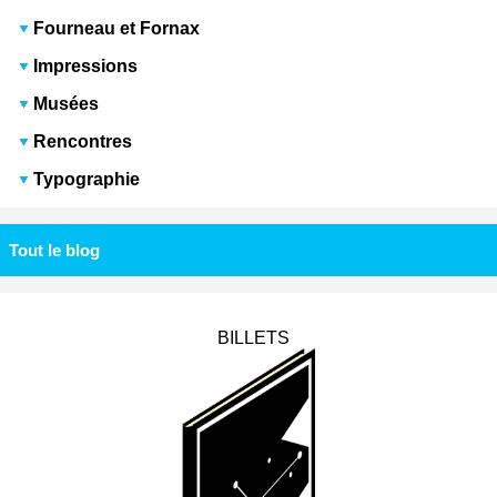
Fourneau et Fornax
Impressions
Musées
Rencontres
Typographie
Tout le blog
BILLETS