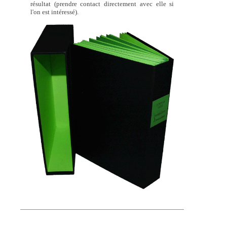
résultat (prendre contact directement avec elle si
l'on est intéressé).