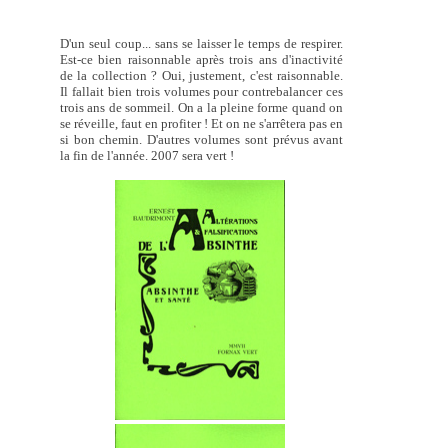
D'un seul coup... sans se laisser le temps de respirer.
Est-ce bien raisonnable après trois ans d'inactivité
de la collection ? Oui, justement, c'est raisonnable.
Il fallait bien trois volumes pour contrebalancer ces
trois ans de sommeil. On a la pleine forme quand on
se réveille, faut en profiter ! Et on ne s'arrêtera pas en
si bon chemin. D'autres volumes sont prévus avant
la fin de l'année. 2007 sera vert !