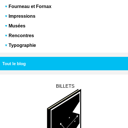
Fourneau et Fornax
Impressions
Musées
Rencontres
Typographie
Tout le blog
BILLETS