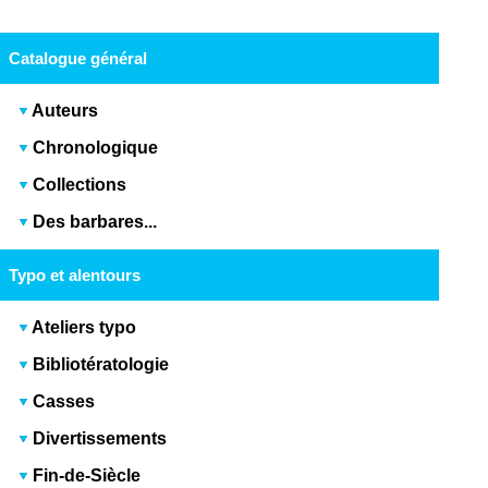
Catalogue général
Auteurs
Chronologique
Collections
Des barbares...
Typo et alentours
Ateliers typo
Bibliotératologie
Casses
Divertissements
Fin-de-Siècle