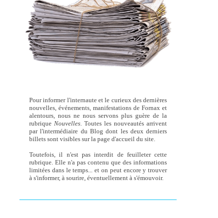
Pour informer l'internaute et le curieux des dernières
nouvelles, événements, manifestations de Fornax et
alentours, nous ne nous servons plus guère de la
rubrique
Nouvelles
. Toutes les nouveautés arrivent
par l'intermédiaire du Blog dont les deux derniers
billets sont visibles sur la page d'accueil du site.
Toutefois, il n'est pas interdit de feuilleter cette
rubrique. Elle n'a pas contenu que des informations
limitées dans le temps... et on peut encore y trouver
à s'informer, à sourire, éventuellement à s'émouvoir.